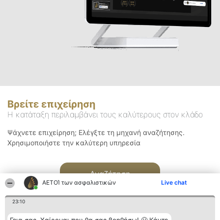
Βρείτε επιχείρηση
Η κατάταξη περιλαμβάνει τους καλύτερους στον κλάδο
Ψάχνετε επιχείρηση; Ελέγξτε τη μηχανή αναζήτησης.
Χρησιμοποιήστε την καλύτερη υπηρεσία
Αναζήτηση
ΑΕΤΟΊ των ασφαλιστικών
Live chat
23:10