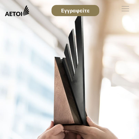
Εγγραφείτε