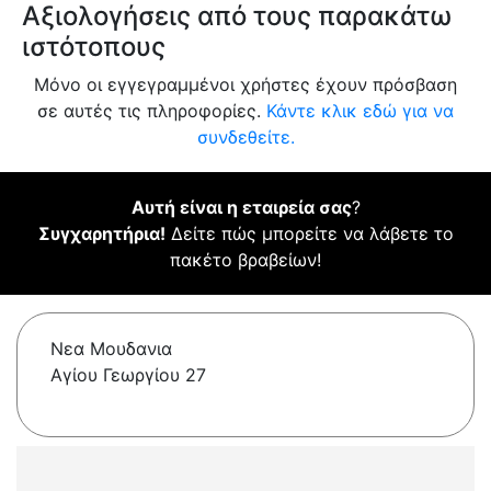
Αξιολογήσεις από τους παρακάτω
ιστότοπους
Μόνο οι εγγεγραμμένοι χρήστες έχουν πρόσβαση
σε αυτές τις πληροφορίες.
Κάντε κλικ εδώ για να
συνδεθείτε.
Αυτή είναι η εταιρεία σας
?
Συγχαρητήρια!
Δείτε πώς μπορείτε να λάβετε το
πακέτο βραβείων!
Νεα Μουδανια
Αγίου Γεωργίου 27