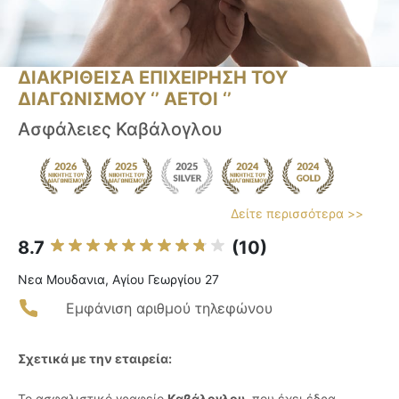
ΔΙΑΚΡΙΘΕΙΣΑ ΕΠΙΧΕΙΡΗΣΗ ΤΟΥ
ΔΙΑΓΩΝΙΣΜΟΥ ‘’ ΑΕΤΟΙ ‘’
Aσφάλειες Καβάλογλου
Δείτε περισσότερα >>
8.7
(10)
Νεα Μουδανια, Αγίου Γεωργίου 27
Εμφάνιση αριθμού τηλεφώνου
Σχετικά με την εταιρεία:
Το ασφαλιστικό γραφείο
Καβάλογλου
, που έχει έδρα