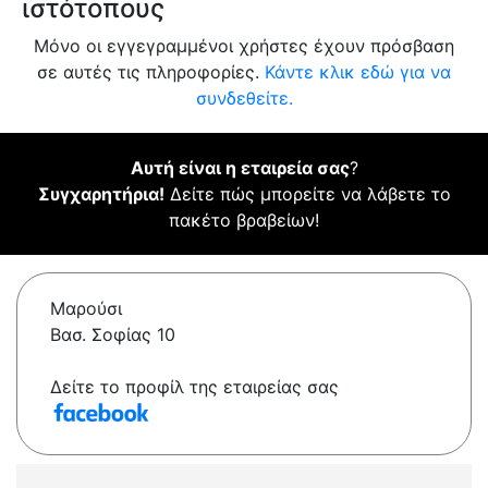
ιστότοπους
Μόνο οι εγγεγραμμένοι χρήστες έχουν πρόσβαση
σε αυτές τις πληροφορίες.
Κάντε κλικ εδώ για να
συνδεθείτε.
Αυτή είναι η εταιρεία σας
?
Συγχαρητήρια!
Δείτε πώς μπορείτε να λάβετε το
πακέτο βραβείων!
Μαρούσι
Βασ. Σοφίας 10
Δείτε το προφίλ της εταιρείας σας