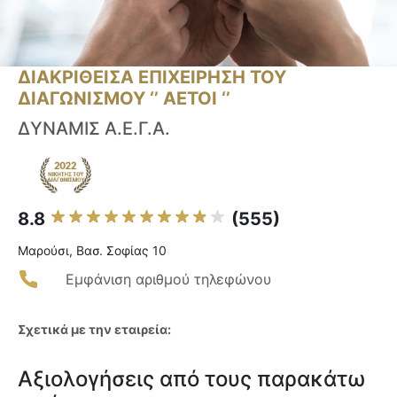
ΔΙΑΚΡΙΘΕΙΣΑ ΕΠΙΧΕΙΡΗΣΗ ΤΟΥ
ΔΙΑΓΩΝΙΣΜΟΥ ‘’ ΑΕΤΟΙ ‘’
ΔΥΝΑΜΙΣ Α.Ε.Γ.Α.
8.8
(555)
Μαρούσι, Βασ. Σοφίας 10
Εμφάνιση αριθμού τηλεφώνου
Σχετικά με την εταιρεία:
Αξιολογήσεις από τους παρακάτω