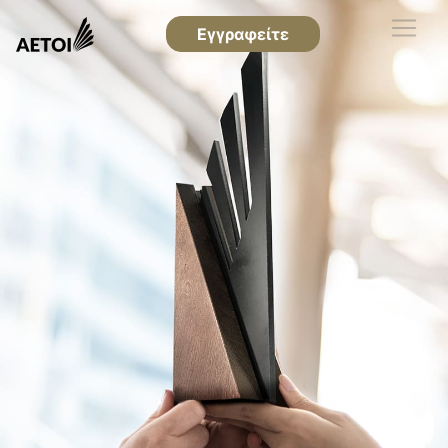
Εγγραφείτε