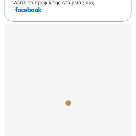
Δείτε το προφίλ της εταιρείας σας