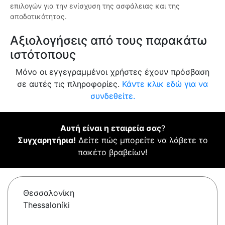
επιλογών για την ενίσχυση της ασφάλειας και της
αποδοτικότητας.
Αξιολογήσεις από τους παρακάτω
ιστότοπους
Μόνο οι εγγεγραμμένοι χρήστες έχουν πρόσβαση
σε αυτές τις πληροφορίες.
Κάντε κλικ εδώ για να
συνδεθείτε.
Αυτή είναι η εταιρεία σας
?
Συγχαρητήρια!
Δείτε πώς μπορείτε να λάβετε το
πακέτο βραβείων!
Θεσσαλονίκη
Thessaloníki