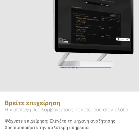
Βρείτε επιχείρηση
Η κατάταξη περιλαμβάνει τους καλύτερους στον κλάδο
Ψάχνετε επιχείρηση; Ελέγξτε τη μηχανή αναζήτησης.
Χρησιμοποιήστε την καλύτερη υπηρεσία