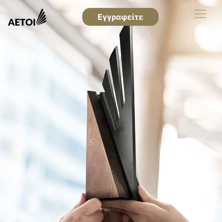
Εγγραφείτε