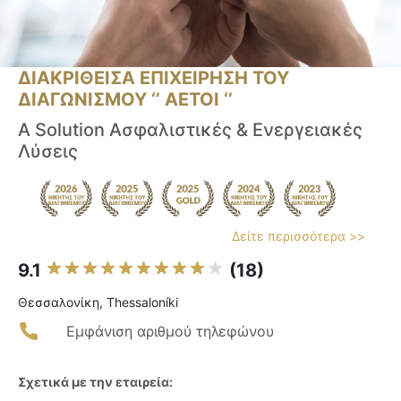
ΔΙΑΚΡΙΘΕΙΣΑ ΕΠΙΧΕΙΡΗΣΗ ΤΟΥ
ΔΙΑΓΩΝΙΣΜΟΥ ‘’ ΑΕΤΟΙ ‘’
A Solution Ασφαλιστικές & Ενεργειακές
Λύσεις
Δείτε περισσότερα >>
9.1
(18)
Θεσσαλονίκη, Thessaloníki
Εμφάνιση αριθμού τηλεφώνου
Σχετικά με την εταιρεία: