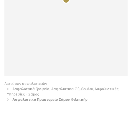
Αετοί των ασφαλιστικών
Ασφαλιστικά Γραφεία, Ασφαλιστικοί Σύμβουλοι, Ασφαλιστικές
Υπηρεσίες - Σάμος
Ασφαλιστικό Πρακτορείο Σάμος Φιλιππής