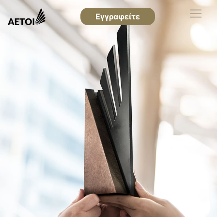
Εγγραφείτε