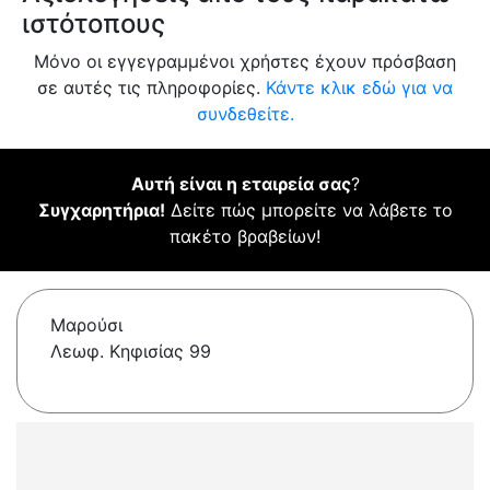
ιστότοπους
Μόνο οι εγγεγραμμένοι χρήστες έχουν πρόσβαση
σε αυτές τις πληροφορίες.
Κάντε κλικ εδώ για να
συνδεθείτε.
Αυτή είναι η εταιρεία σας
?
Συγχαρητήρια!
Δείτε πώς μπορείτε να λάβετε το
πακέτο βραβείων!
Μαρούσι
Λεωφ. Κηφισίας 99