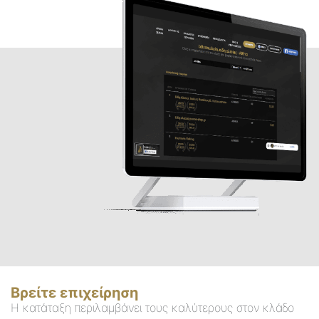
Βρείτε επιχείρηση
Η κατάταξη περιλαμβάνει τους καλύτερους στον κλάδο