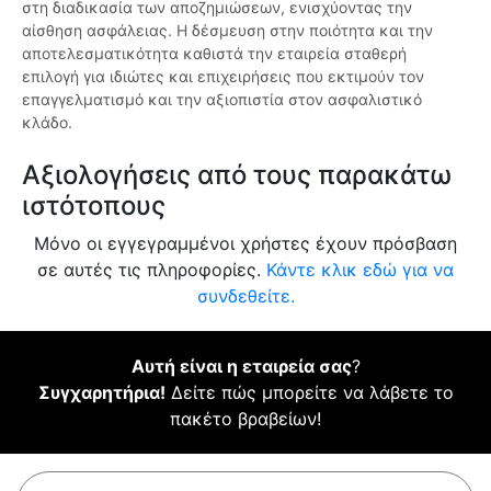
στη διαδικασία των αποζημιώσεων, ενισχύοντας την
αίσθηση ασφάλειας. Η δέσμευση στην ποιότητα και την
αποτελεσματικότητα καθιστά την εταιρεία σταθερή
επιλογή για ιδιώτες και επιχειρήσεις που εκτιμούν τον
επαγγελματισμό και την αξιοπιστία στον ασφαλιστικό
κλάδο.
Αξιολογήσεις από τους παρακάτω
ιστότοπους
Μόνο οι εγγεγραμμένοι χρήστες έχουν πρόσβαση
σε αυτές τις πληροφορίες.
Κάντε κλικ εδώ για να
συνδεθείτε.
Αυτή είναι η εταιρεία σας
?
Συγχαρητήρια!
Δείτε πώς μπορείτε να λάβετε το
πακέτο βραβείων!