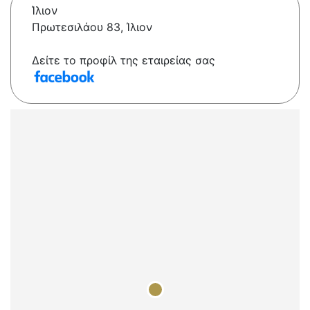
Ίλιον
Πρωτεσιλάου 83, Ίλιον
Δείτε το προφίλ της εταιρείας σας