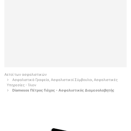
Αετοί των ασφαλιστικών
Ασφαλιστικά Γραφεία, Ασφαλιστικοί Σύμβουλοι, Ασφαλιστικές
Υπηρεσίες - Ίλιον
Diamesos Πέτρος Γιάχος - Ασφαλιστικός Διαμεσολαβητής