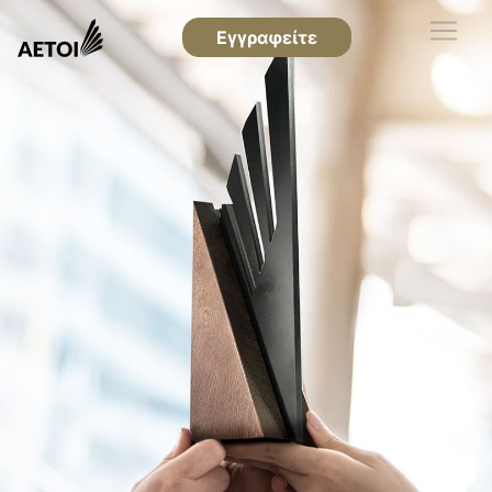
Εγγραφείτε