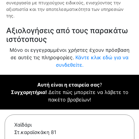
συνεργασία με πτυχιούχους ειδικούς, ενισχύοντας την
αξιοπιστία και την αποτελεσματικότητα των υπηρεσιών
της.
Αξιολογήσεις από τους παρακάτω
ιστότοπους
Μόνο οι εγγεγραμμένοι χρήστες έχουν πρόσβαση
σε αυτές τις πληροφορίες.
Κάντε κλικ εδώ για να
συνδεθείτε.
Αυτή είναι η εταιρεία σας
?
Συγχαρητήρια!
Δείτε πώς μπορείτε να λάβετε το
πακέτο βραβείων!
Χαϊδάρι
Στ.καραϊσκάκη 81