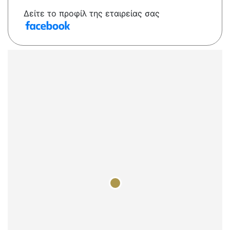
Δείτε το προφίλ της εταιρείας σας