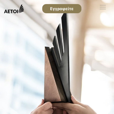
Εγγραφείτε