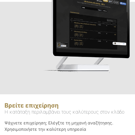
Βρείτε επιχείρηση
Η κατάταξη περιλαμβάνει τους καλύτερους στον κλάδο
Ψάχνετε επιχείρηση; Ελέγξτε τη μηχανή αναζήτησης.
Χρησιμοποιήστε την καλύτερη υπηρεσία