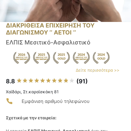
ΔΙΑΚΡΙΘΕΙΣΑ ΕΠΙΧΕΙΡΗΣΗ ΤΟΥ
ΔΙΑΓΩΝΙΣΜΟΥ ‘’ ΑΕΤΟΙ ‘’
ΕΛΠΙΣ Μεσιτικό-Ασφαλιστικό
Δείτε περισσότερα >>
8.8
(91)
Χαϊδάρι, Στ.καραϊσκάκη 81
Εμφάνιση αριθμού τηλεφώνου
Σχετικά με την εταιρεία:
Η εταιρεία
ΕΛΠΙΣ Μεσιτικό-Ασφαλιστικό
έχει την