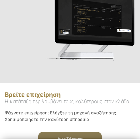
Βρείτε επιχείρηση
Η κατάταξη περιλαμβάνει τους καλύτερους στον κλάδο
Ψάχνετε επιχείρηση; Ελέγξτε τη μηχανή αναζήτησης.
Χρησιμοποιήστε την καλύτερη υπηρεσία
Αναζήτηση