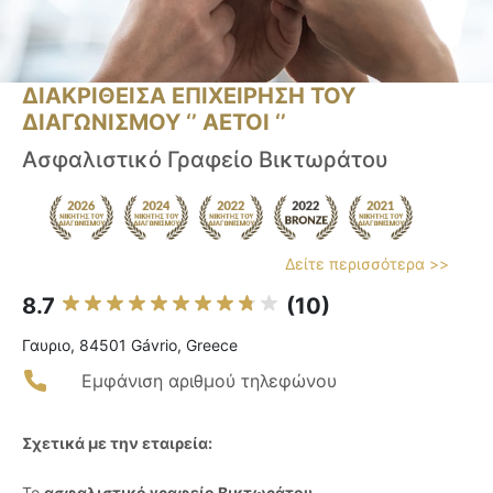
ΔΙΑΚΡΙΘΕΙΣΑ ΕΠΙΧΕΙΡΗΣΗ ΤΟΥ
ΔΙΑΓΩΝΙΣΜΟΥ ‘’ ΑΕΤΟΙ ‘’
Ασφαλιστικό Γραφείο Βικτωράτου
Δείτε περισσότερα >>
8.7
(10)
Γαυριο, 84501 Gávrio, Greece
Εμφάνιση αριθμού τηλεφώνου
Σχετικά με την εταιρεία:
Το
ασφαλιστικό γραφείο Βικτωράτου