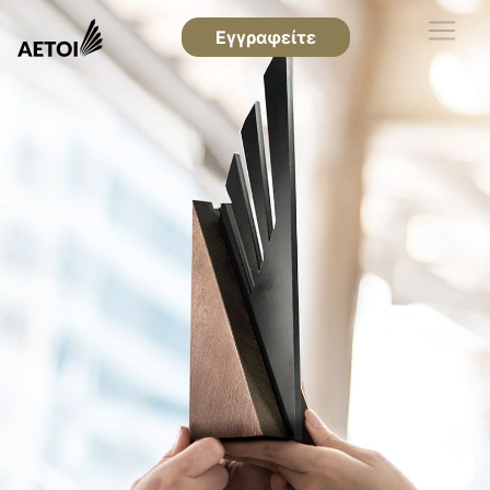
Εγγραφείτε