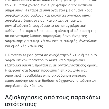
το 2015, παρέχοντας ένα ευρύ φάσμα ασφαλιστικών
υπηρεσιών. Η εταιρεία συνεργάζεται με σημαντικούς
ασφαλιστικούς ομίλους και καλύπτει ανάγκες όπως
ασφάλειες ζωής, υγείας, κατοικίας, οχημάτων,
συνταξιοδοτικά προγράμματα και επαγγελματική
ευθύνη. Ιδιαίτερα αξιοσημείωτη είναι η εξειδίκευσή της
σε καινοτόμες λύσεις, συμπεριλαμβανομένης της
ασφάλισης για αθλητικά σωματεία, αθλητές, ένστολους
και ομαδικές καλύψεις.
Η Protectslife βασίζεται σε ανεξάρτητο δίκτυο έμπειρων
ασφαλιστικών πρακτόρων ώστε να διαμορφώνει
εξατομικευμένες προτάσεις με ανταγωνιστικούς όρους.
Η έμφαση στη διαρκή προσωπική επικοινωνία και
υποστήριξη συμβάλλει στην οικοδόμηση σχέσεων
εμπιστοσύνης και στη διάθεση σύγχρονων, αποδοτικών
ασφαλιστικών λύσεων.
Αξιολογήσεις από τους παρακάτω
ιστότοπους