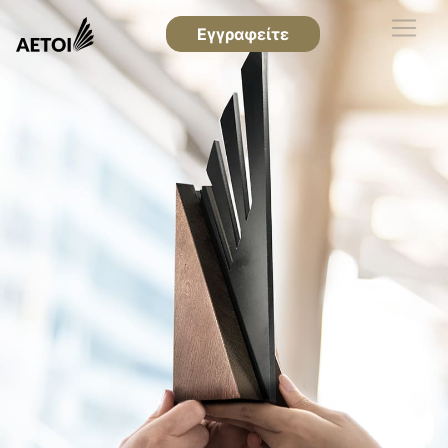
Εγγραφείτε