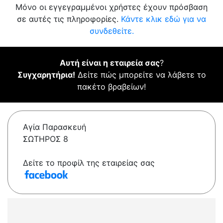
Μόνο οι εγγεγραμμένοι χρήστες έχουν πρόσβαση
σε αυτές τις πληροφορίες.
Κάντε κλικ εδώ για να
συνδεθείτε.
Αυτή είναι η εταιρεία σας
?
Συγχαρητήρια!
Δείτε πώς μπορείτε να λάβετε το
πακέτο βραβείων!
Αγία Παρασκευή
ΣΩΤΗΡΟΣ 8
Δείτε το προφίλ της εταιρείας σας