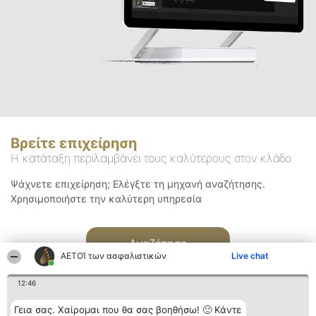
Βρείτε επιχείρηση
Η κατάταξη περιλαμβάνει τους καλύτερους στον κλάδο
Ψάχνετε επιχείρηση; Ελέγξτε τη μηχανή αναζήτησης.
Χρησιμοποιήστε την καλύτερη υπηρεσία
Αναζήτηση
ΑΕΤΟΊ των ασφαλιστικών
Live chat
12:46
Γεια σας. Χαίρομαι που θα σας βοηθήσω! 🙂 Κάντε