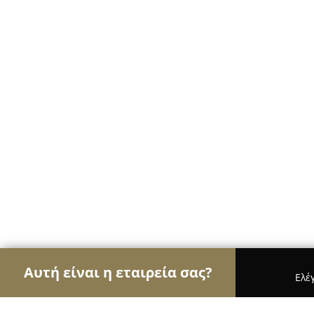
Αυτή είναι η εταιρεία σας?
Ελέ