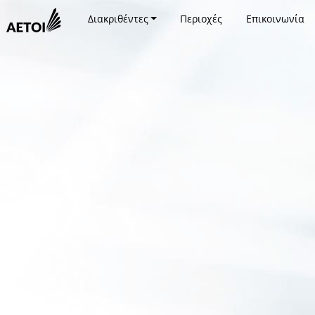
Διακριθέντες
Περιοχές
Επικοινωνία