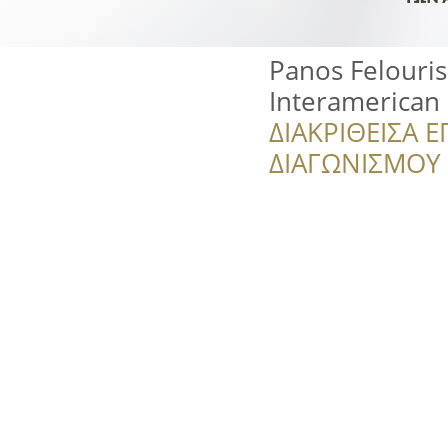
Panos Felouris
Interamerican
ΔΙΑΚΡΙΘΕΙΣΑ Ε
ΔΙΑΓΩΝΙΣΜΟΥ ‘’