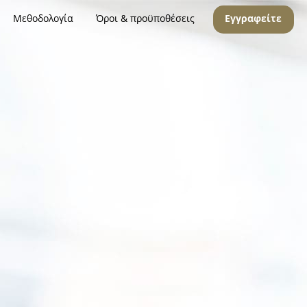
Μεθοδολογία
Όροι & προϋποθέσεις
Εγγραφείτε