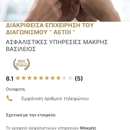
ΔΙΑΚΡΙΘΕΙΣΑ ΕΠΙΧΕΙΡΗΣΗ ΤΟΥ
ΔΙΑΓΩΝΙΣΜΟΥ ‘’ ΑΕΤΟΙ ‘’
ΑΣΦΑΛΙΣΤΙΚΕΣ ΥΠΗΡΕΣΙΕΣ ΜΑΚΡΗΣ
ΒΑΣΙΛΕΙΟΣ
8.1
(5)
Οινοφυτα,
Εμφάνιση αριθμού τηλεφώνου
Σχετικά με την εταιρεία:
Το γραφείο ασφαλιστικών υπηρεσιών
Μακρής