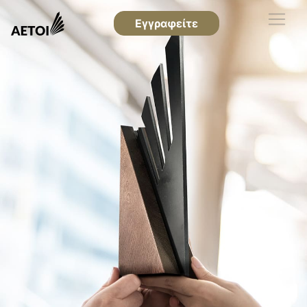
Εγγραφείτε