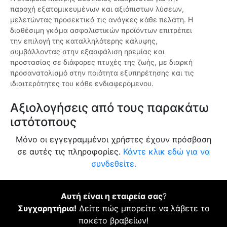
παροχή εξατομικευμένων και αξιόπιστων λύσεων,
μελετώντας προσεκτικά τις ανάγκες κάθε πελάτη. Η
διαθέσιμη γκάμα ασφαλιστικών προϊόντων επιτρέπει
την επιλογή της καταλληλότερης κάλυψης,
συμβάλλοντας στην εξασφάλιση ηρεμίας και
προστασίας σε διάφορες πτυχές της ζωής, με διαρκή
προσανατολισμό στην ποιότητα εξυπηρέτησης και τις
ιδιαιτερότητες του κάθε ενδιαφερόμενου.
Αξιολογήσεις από τους παρακάτω
ιστότοπους
Μόνο οι εγγεγραμμένοι χρήστες έχουν πρόσβαση
σε αυτές τις πληροφορίες.
Κάντε κλικ εδώ για να
συνδεθείτε.
Αυτή είναι η εταιρεία σας
?
Συγχαρητήρια!
Δείτε πώς μπορείτε να λάβετε το
πακέτο βραβείων!