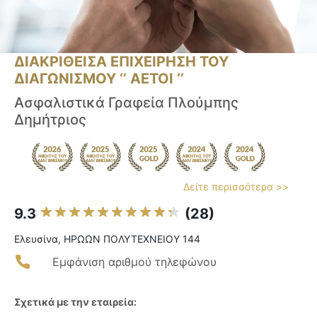
ΔΙΑΚΡΙΘΕΙΣΑ ΕΠΙΧΕΙΡΗΣΗ ΤΟΥ
ΔΙΑΓΩΝΙΣΜΟΥ ‘’ ΑΕΤΟΙ ‘’
Ασφαλιστικά Γραφεία Πλούμπης
Δημήτριος
Δείτε περισσότερα >>
9.3
(28)
Ελευσίνα, ΗΡΩΩΝ ΠΟΛΥΤΕΧΝΕΙΟΥ 144
Εμφάνιση αριθμού τηλεφώνου
Σχετικά με την εταιρεία: