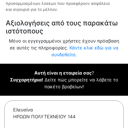
προσαρμοσμένων λύσεων που προσφέρουν ασφάλεια
και σιγουριά για το μέλλον.
Αξιολογήσεις από τους παρακάτω
ιστότοπους
Μόνο οι εγγεγραμμένοι χρήστες έχουν πρόσβαση
σε αυτές τις πληροφορίες.
Κάντε κλικ εδώ για να
συνδεθείτε.
Αυτή είναι η εταιρεία σας
?
Συγχαρητήρια!
Δείτε πώς μπορείτε να λάβετε το
πακέτο βραβείων!
Ελευσίνα
ΗΡΩΩΝ ΠΟΛΥΤΕΧΝΕΙΟΥ 144