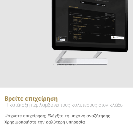
Βρείτε επιχείρηση
Η κατάταξη περιλαμβάνει τους καλύτερους στον κλάδο
Ψάχνετε επιχείρηση; Ελέγξτε τη μηχανή αναζήτησης.
Χρησιμοποιήστε την καλύτερη υπηρεσία