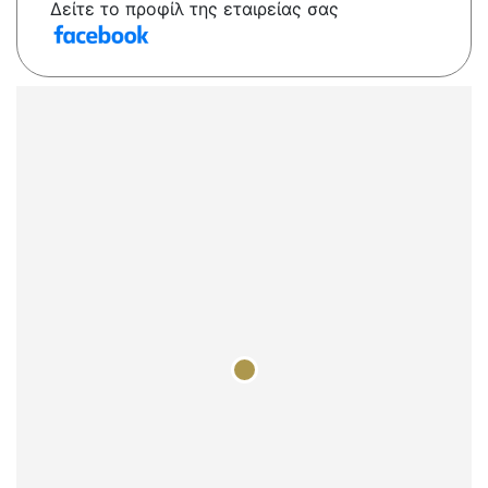
Δείτε το προφίλ της εταιρείας σας