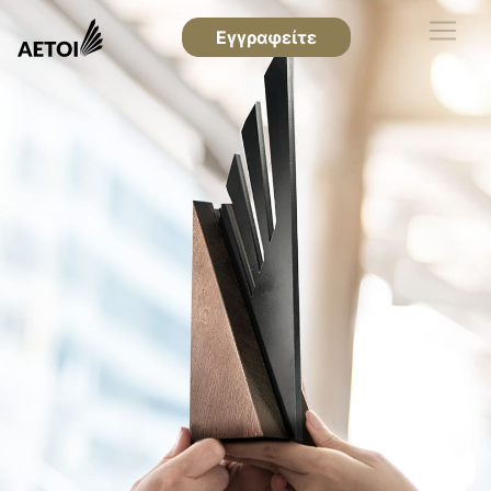
Εγγραφείτε