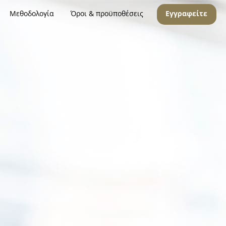
Μεθοδολογία
Όροι & προϋποθέσεις
Εγγραφείτε