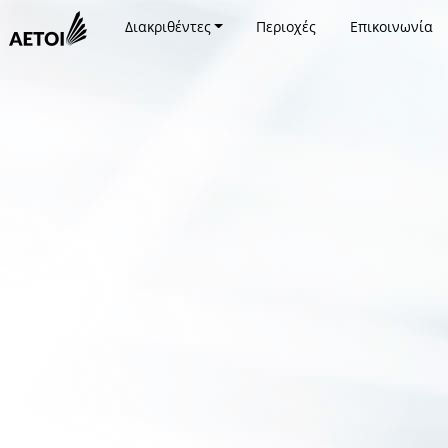
Διακριθέντες
Περιοχές
Επικοινωνία