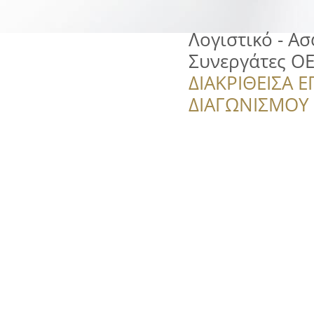
Λογιστικό - Α
Συνεργάτες O
ΔΙΑΚΡΙΘΕΙΣΑ Ε
ΔΙΑΓΩΝΙΣΜΟΥ ‘’