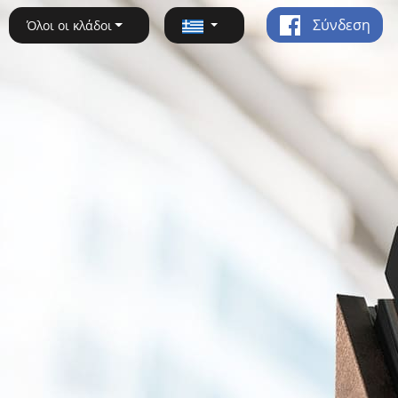
Σύνδεση
Όλοι οι κλάδοι