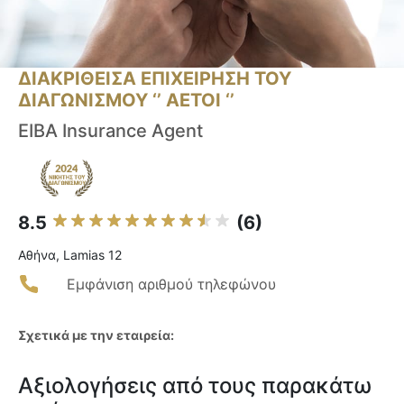
ΔΙΑΚΡΙΘΕΙΣΑ ΕΠΙΧΕΙΡΗΣΗ ΤΟΥ
ΔΙΑΓΩΝΙΣΜΟΥ ‘’ ΑΕΤΟΙ ‘’
EIBA Insurance Agent
8.5
(6)
Αθήνα, Lamias 12
Εμφάνιση αριθμού τηλεφώνου
Σχετικά με την εταιρεία:
Αξιολογήσεις από τους παρακάτω