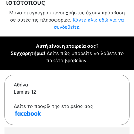
ιστότοπους
Μόνο οι εγγεγραμμένοι χρήστες έχουν πρόσβαση
σε αυτές τις πληροφορίες.
Κάντε κλικ εδώ για να
συνδεθείτε.
Αυτή είναι η εταιρεία σας
?
Συγχαρητήρια!
Δείτε πώς μπορείτε να λάβετε το
πακέτο βραβείων!
Αθήνα
Lamias 12
Δείτε το προφίλ της εταιρείας σας