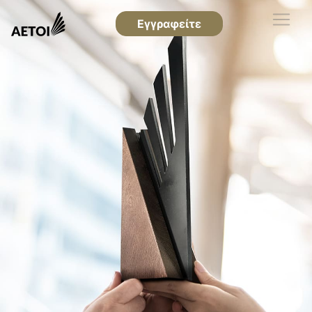
Εγγραφείτε