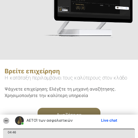
Βρείτε επιχείρηση
Η κατάταξη περιλαμβάνει τους καλύτερους στον κλάδο
Ψάχνετε επιχείρηση; Ελέγξτε τη μηχανή αναζήτησης.
Χρησιμοποιήστε την καλύτερη υπηρεσία
Αναζήτηση
ΑΕΤΟΊ των ασφαλιστικών
Live chat
04:46