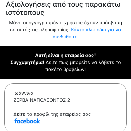
Αξιολογήσεις από τους παρακάτω
ιστότοπους
Μόνο οι εγγεγραμμένοι χρήστες έχουν πρόσβαση
σε αυτές τις πληροφορίες.
Κάντε κλικ εδώ για να
συνδεθείτε.
Αυτή είναι η εταιρεία σας
?
Συγχαρητήρια!
Δείτε πώς μπορείτε να λάβετε το
πακέτο βραβείων!
Ιωάννινα
ΖΕΡΒΑ ΝΑΠΟΛΕΟΝΤΟΣ 2
Δείτε το προφίλ της εταιρείας σας