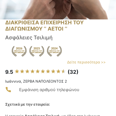
ΔΙΑΚΡΙΘΕΙΣΑ ΕΠΙΧΕΙΡΗΣΗ ΤΟΥ
ΔΙΑΓΩΝΙΣΜΟΥ ‘’ ΑΕΤΟΙ ‘’
Ασφάλειες Τσιλιμή
Δείτε περισσότερα >>
9.5
(32)
Ιωάννινα, ΖΕΡΒΑ ΝΑΠΟΛΕΟΝΤΟΣ 2
Εμφάνιση αριθμού τηλεφώνου
Σχετικά με την εταιρεία:
Η εταιρεία
Ασφάλειες Τσιλιμή
, με έδρα στα Ιωάννινα