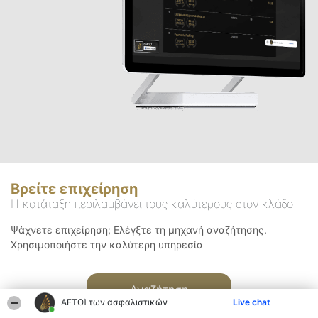
Βρείτε επιχείρηση
Η κατάταξη περιλαμβάνει τους καλύτερους στον κλάδο
Ψάχνετε επιχείρηση; Ελέγξτε τη μηχανή αναζήτησης.
Χρησιμοποιήστε την καλύτερη υπηρεσία
Αναζήτηση
ΑΕΤΟΊ των ασφαλιστικών
Live chat