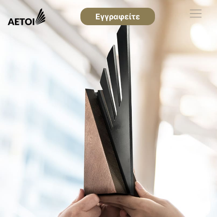
Εγγραφείτε