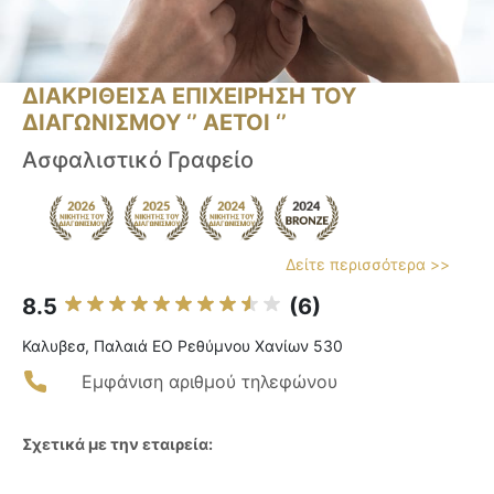
ΔΙΑΚΡΙΘΕΙΣΑ ΕΠΙΧΕΙΡΗΣΗ ΤΟΥ
ΔΙΑΓΩΝΙΣΜΟΥ ‘’ ΑΕΤΟΙ ‘’
Ασφαλιστικό Γραφείο
Δείτε περισσότερα >>
8.5
(6)
Καλυβεσ, Παλαιά ΕΟ Ρεθύμνου Χανίων 530
Εμφάνιση αριθμού τηλεφώνου
Σχετικά με την εταιρεία: