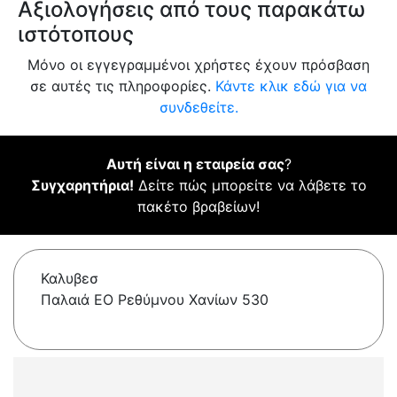
Αξιολογήσεις από τους παρακάτω
ιστότοπους
Μόνο οι εγγεγραμμένοι χρήστες έχουν πρόσβαση
σε αυτές τις πληροφορίες.
Κάντε κλικ εδώ για να
συνδεθείτε.
Αυτή είναι η εταιρεία σας
?
Συγχαρητήρια!
Δείτε πώς μπορείτε να λάβετε το
πακέτο βραβείων!
Καλυβεσ
Παλαιά ΕΟ Ρεθύμνου Χανίων 530