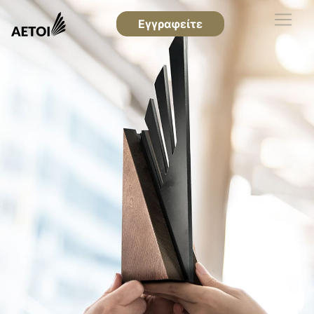
Εγγραφείτε