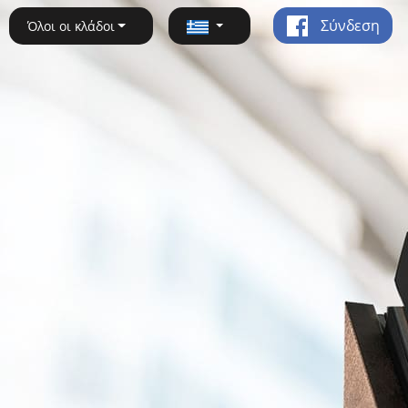
Σύνδεση
Όλοι οι κλάδοι