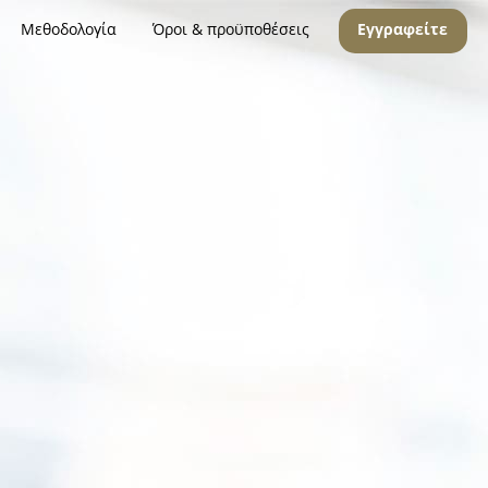
Μεθοδολογία
Όροι & προϋποθέσεις
Εγγραφείτε