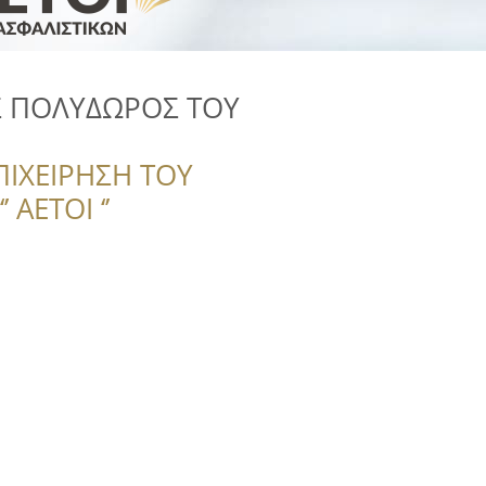
 ΠΟΛΥΔΩΡΟΣ ΤΟΥ
ΠΙΧΕΙΡΗΣΗ ΤΟΥ
 ΑΕΤΟΙ ‘’