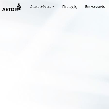
Διακριθέντες
Περιοχές
Επικοινωνία