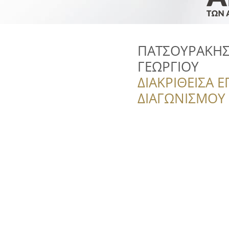
ΠΑΤΣΟΥΡΑΚΗΣ
ΓΕΩΡΓΙΟΥ
ΔΙΑΚΡΙΘΕΙΣΑ Ε
ΔΙΑΓΩΝΙΣΜΟΥ ‘’