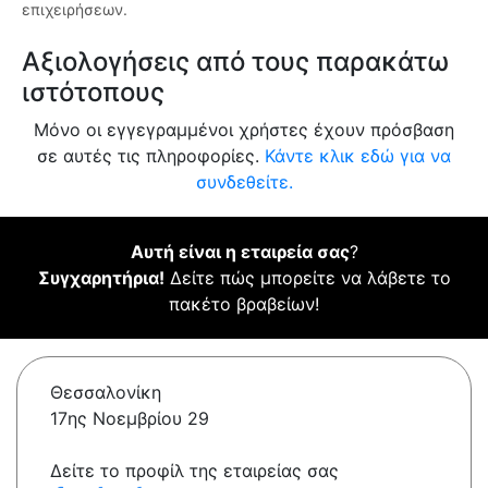
επιχειρήσεων.
Αξιολογήσεις από τους παρακάτω
ιστότοπους
Μόνο οι εγγεγραμμένοι χρήστες έχουν πρόσβαση
σε αυτές τις πληροφορίες.
Κάντε κλικ εδώ για να
συνδεθείτε.
Αυτή είναι η εταιρεία σας
?
Συγχαρητήρια!
Δείτε πώς μπορείτε να λάβετε το
πακέτο βραβείων!
Θεσσαλονίκη
17ης Νοεμβρίου 29
Δείτε το προφίλ της εταιρείας σας