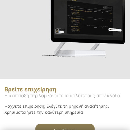
Βρείτε επιχείρηση
Η κατάταξη περιλαμβάνει τους καλύτερους στον κλάδο
Ψάχνετε επιχείρηση; Ελέγξτε τη μηχανή αναζήτησης.
Χρησιμοποιήστε την καλύτερη υπηρεσία