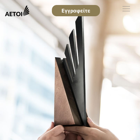
Εγγραφείτε