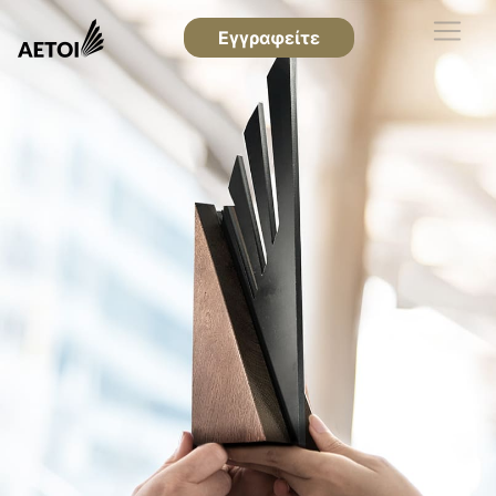
Εγγραφείτε