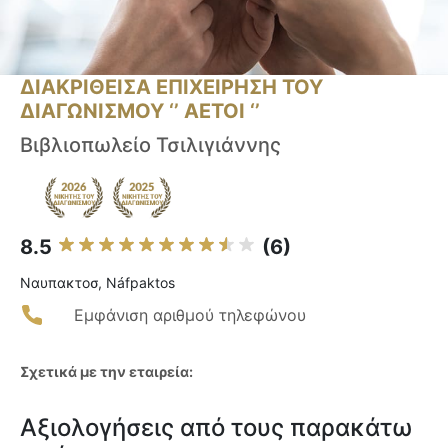
ΔΙΑΚΡΙΘΕΙΣΑ ΕΠΙΧΕΙΡΗΣΗ ΤΟΥ
ΔΙΑΓΩΝΙΣΜΟΥ ‘’ ΑΕΤΟΙ ‘’
Βιβλιοπωλείο Τσιλιγιάννης
8.5
(6)
Ναυπακτοσ, Náfpaktos
Εμφάνιση αριθμού τηλεφώνου
Σχετικά με την εταιρεία:
Αξιολογήσεις από τους παρακάτω