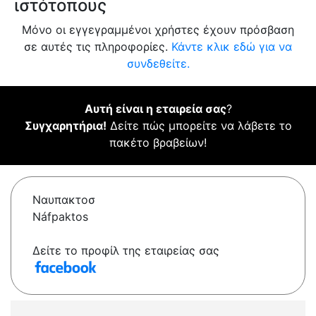
ιστότοπους
Μόνο οι εγγεγραμμένοι χρήστες έχουν πρόσβαση
σε αυτές τις πληροφορίες.
Κάντε κλικ εδώ για να
συνδεθείτε.
Αυτή είναι η εταιρεία σας
?
Συγχαρητήρια!
Δείτε πώς μπορείτε να λάβετε το
πακέτο βραβείων!
Ναυπακτοσ
Náfpaktos
Δείτε το προφίλ της εταιρείας σας