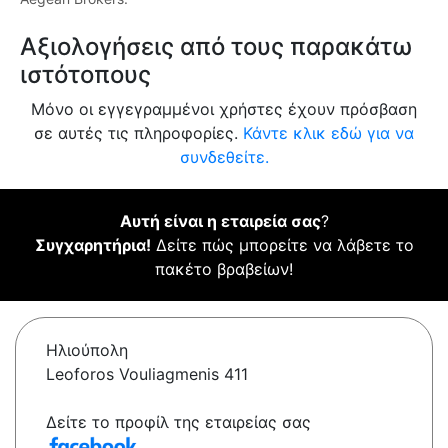
Αξιολογήσεις από τους παρακάτω
ιστότοπους
Μόνο οι εγγεγραμμένοι χρήστες έχουν πρόσβαση
σε αυτές τις πληροφορίες.
Κάντε κλικ εδώ για να
συνδεθείτε.
Αυτή είναι η εταιρεία σας
?
Συγχαρητήρια!
Δείτε πώς μπορείτε να λάβετε το
πακέτο βραβείων!
Ηλιούπολη
Leoforos Vouliagmenis 411
Δείτε το προφίλ της εταιρείας σας