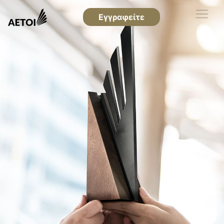
Εγγραφείτε