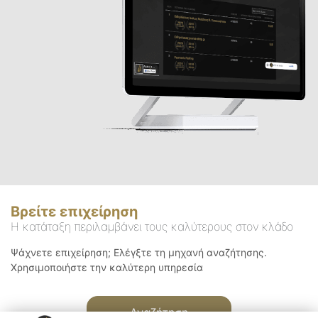
Βρείτε επιχείρηση
Η κατάταξη περιλαμβάνει τους καλύτερους στον κλάδο
Ψάχνετε επιχείρηση; Ελέγξτε τη μηχανή αναζήτησης.
Χρησιμοποιήστε την καλύτερη υπηρεσία
Αναζήτηση