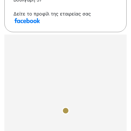
Δείτε το προφίλ της εταιρείας σας