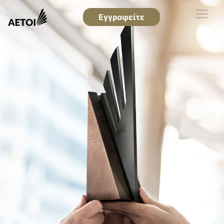
Εγγραφείτε