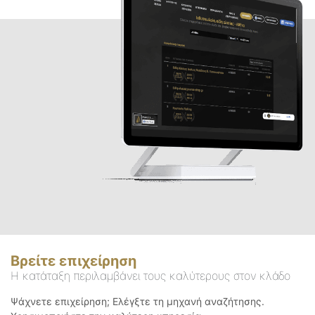
Βρείτε επιχείρηση
Η κατάταξη περιλαμβάνει τους καλύτερους στον κλάδο
Ψάχνετε επιχείρηση; Ελέγξτε τη μηχανή αναζήτησης.