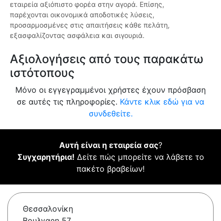
εταιρεία αξιόπιστο φορέα στην αγορά. Επίσης,
παρέχονται οικονομικά αποδοτικές λύσεις,
προσαρμοσμένες στις απαιτήσεις κάθε πελάτη,
εξασφαλίζοντας ασφάλεια και σιγουριά.
Αξιολογήσεις από τους παρακάτω
ιστότοπους
Μόνο οι εγγεγραμμένοι χρήστες έχουν πρόσβαση
σε αυτές τις πληροφορίες.
Κάντε κλικ εδώ για να
συνδεθείτε.
Αυτή είναι η εταιρεία σας
?
Συγχαρητήρια!
Δείτε πώς μπορείτε να λάβετε το
πακέτο βραβείων!
Θεσσαλονίκη
Βουλγαρη 57