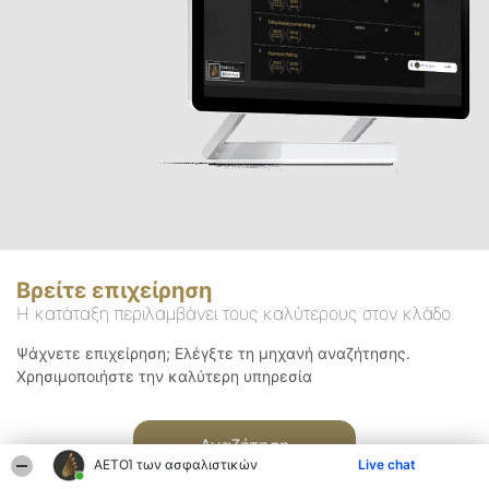
Βρείτε επιχείρηση
Η κατάταξη περιλαμβάνει τους καλύτερους στον κλάδο
Ψάχνετε επιχείρηση; Ελέγξτε τη μηχανή αναζήτησης.
Χρησιμοποιήστε την καλύτερη υπηρεσία
Αναζήτηση
ΑΕΤΟΊ των ασφαλιστικών
Live chat