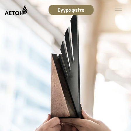
Εγγραφείτε