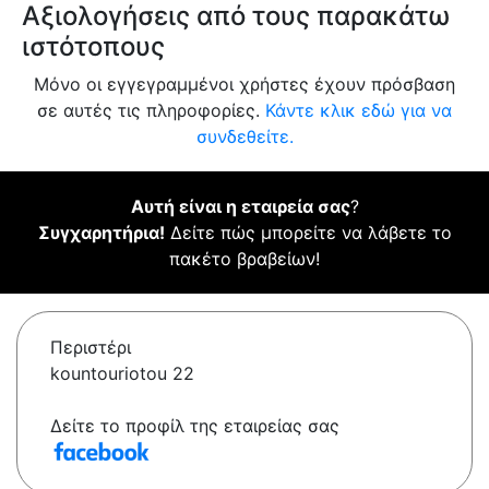
Αξιολογήσεις από τους παρακάτω
ιστότοπους
Μόνο οι εγγεγραμμένοι χρήστες έχουν πρόσβαση
σε αυτές τις πληροφορίες.
Κάντε κλικ εδώ για να
συνδεθείτε.
Αυτή είναι η εταιρεία σας
?
Συγχαρητήρια!
Δείτε πώς μπορείτε να λάβετε το
πακέτο βραβείων!
Περιστέρι
kountouriotou 22
Δείτε το προφίλ της εταιρείας σας