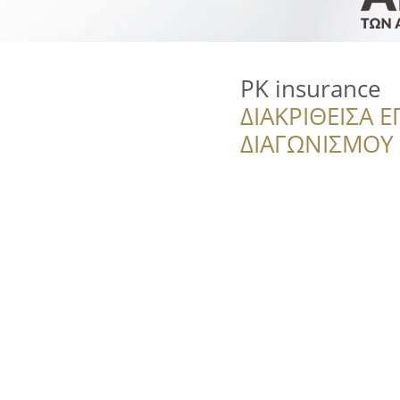
PK insurance
ΔΙΑΚΡΙΘΕΙΣΑ Ε
ΔΙΑΓΩΝΙΣΜΟΥ ‘’