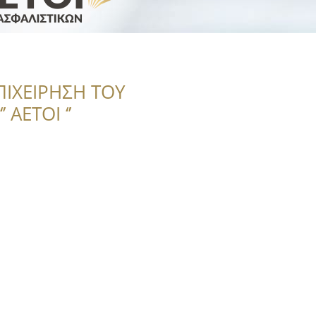
ΠΙΧΕΙΡΗΣΗ ΤΟΥ
 ΑΕΤΟΙ ‘’