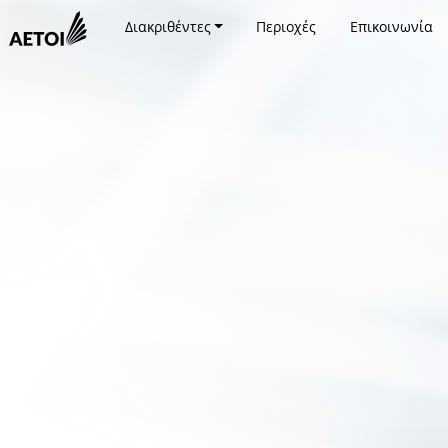
Διακριθέντες
Περιοχές
Επικοινωνία