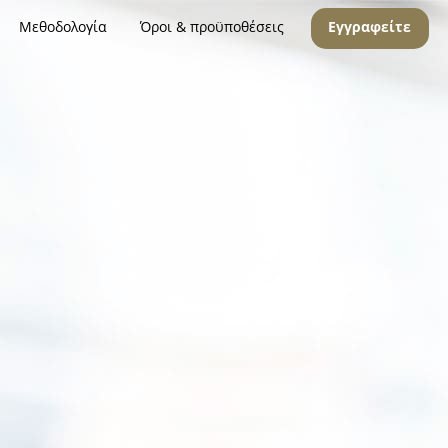
Μεθοδολογία
Όροι & προϋποθέσεις
Εγγραφείτε