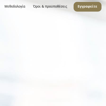
Μεθοδολογία
Όροι & προϋποθέσεις
Εγγραφείτε