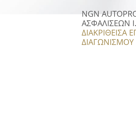
NGN AUTOPRO
ΑΣΦΑΛΙΣΕΩΝ Ι.
ΔΙΑΚΡΙΘΕΙΣΑ Ε
ΔΙΑΓΩΝΙΣΜΟΥ ‘’