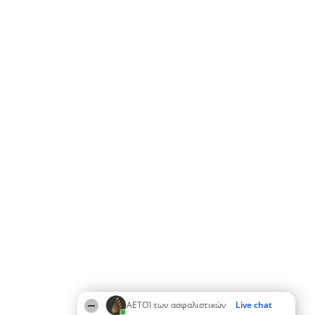
ΑΕΤΟΊ των ασφαλιστικών
Live chat