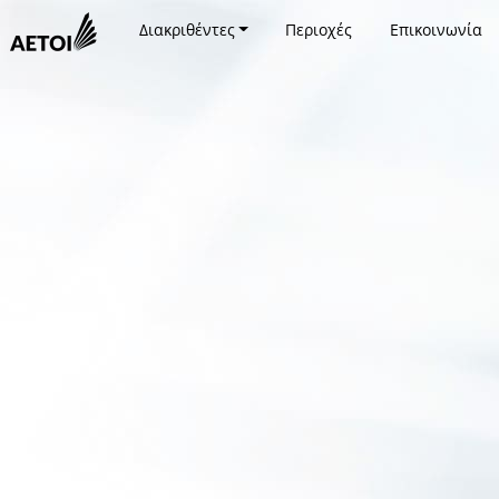
Διακριθέντες
Περιοχές
Επικοινωνία