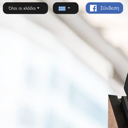
Σύνδεση
Όλοι οι κλάδοι