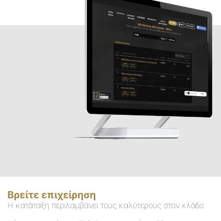
Βρείτε επιχείρηση
Η κατάταξη περιλαμβάνει τους καλύτερους στον κλάδο