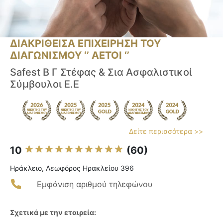
ΔΙΑΚΡΙΘΕΙΣΑ ΕΠΙΧΕΙΡΗΣΗ ΤΟΥ
ΔΙΑΓΩΝΙΣΜΟΥ ‘’ ΑΕΤΟΙ ‘’
Safest Β Γ Στέφας & Σια Ασφαλιστικοί
Σύμβουλοι Ε.Ε
Δείτε περισσότερα >>
10
(60)
Ηράκλειο, Λεωφόρος Ηρακλείου 396
Εμφάνιση αριθμού τηλεφώνου
Σχετικά με την εταιρεία: