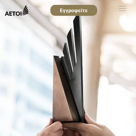
Εγγραφείτε