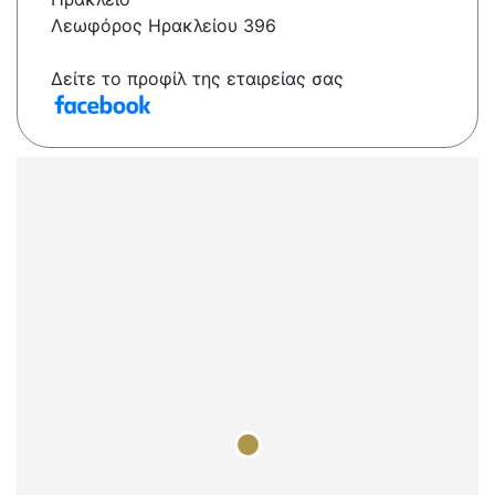
Λεωφόρος Ηρακλείου 396
Δείτε το προφίλ της εταιρείας σας