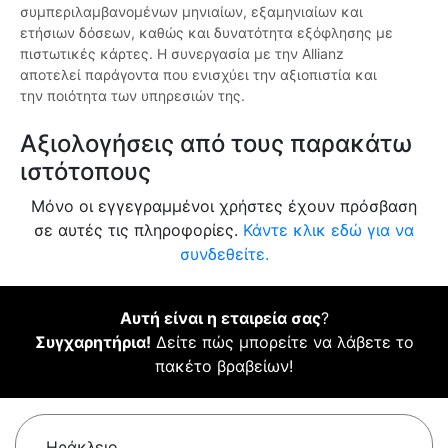
συμπεριλαμβανομένων μηνιαίων, εξαμηνιαίων και
ετήσιων δόσεων, καθώς και δυνατότητα εξόφλησης με
πιστωτικές κάρτες. Η συνεργασία με την Allianz
αποτελεί παράγοντα που ενισχύει την αξιοπιστία και
την ποιότητα των υπηρεσιών της.
Αξιολογήσεις από τους παρακάτω
ιστότοπους
Μόνο οι εγγεγραμμένοι χρήστες έχουν πρόσβαση
σε αυτές τις πληροφορίες.
Κάντε κλικ εδώ για να
συνδεθείτε.
Αυτή είναι η εταιρεία σας
?
Συγχαρητήρια!
Δείτε πώς μπορείτε να λάβετε το
πακέτο βραβείων!
Ηράκλειο