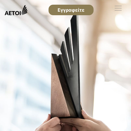
Εγγραφείτε