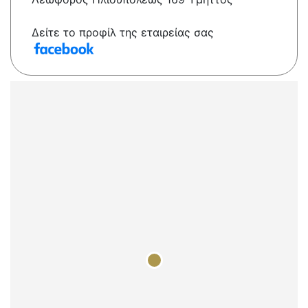
Δείτε το προφίλ της εταιρείας σας