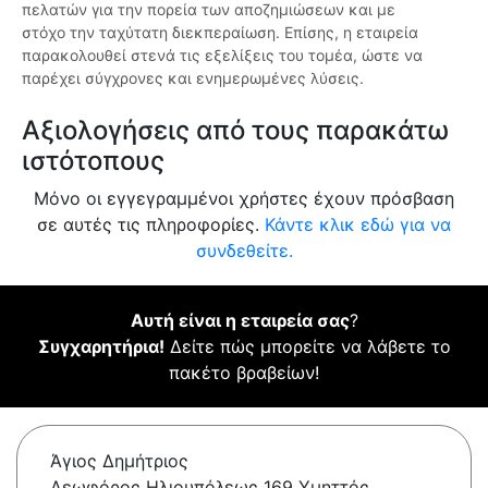
πελατών για την πορεία των αποζημιώσεων και με
στόχο την ταχύτατη διεκπεραίωση. Επίσης, η εταιρεία
παρακολουθεί στενά τις εξελίξεις του τομέα, ώστε να
παρέχει σύγχρονες και ενημερωμένες λύσεις.
Αξιολογήσεις από τους παρακάτω
ιστότοπους
Μόνο οι εγγεγραμμένοι χρήστες έχουν πρόσβαση
σε αυτές τις πληροφορίες.
Κάντε κλικ εδώ για να
συνδεθείτε.
Αυτή είναι η εταιρεία σας
?
Συγχαρητήρια!
Δείτε πώς μπορείτε να λάβετε το
πακέτο βραβείων!
Άγιος Δημήτριος
Λεωφόρος Ηλιουπόλεως 169 Υμηττός