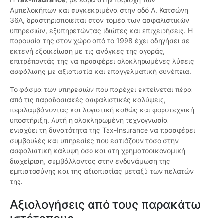
Αμπελοκήπων και συγκεκριμένα στην οδό Λ. Κατσώνη
36Α, δραστηριοποιείται στον τομέα των ασφαλιστικών
υπηρεσιών, εξυπηρετώντας ιδιώτες και επιχειρήσεις. Η
παρουσία της στον χώρο από το 1998 έχει οδηγήσει σε
εκτενή εξοικείωση με τις ανάγκες της αγοράς,
επιτρέποντάς της να προσφέρει ολοκληρωμένες λύσεις
ασφάλισης με αξιοπιστία και επαγγελματική συνέπεια.
Το φάσμα των υπηρεσιών που παρέχει εκτείνεται πέρα
από τις παραδοσιακές ασφαλιστικές καλύψεις,
περιλαμβάνοντας και λογιστική καθώς και φοροτεχνική
υποστήριξη. Αυτή η ολοκληρωμένη τεχνογνωσία
ενισχύει τη δυνατότητα της Tax-Insurance να προσφέρει
συμβουλές και υπηρεσίες που εστιάζουν τόσο στην
ασφαλιστική κάλυψη όσο και στη χρηματοοικονομική
διαχείριση, συμβάλλοντας στην ενδυνάμωση της
εμπιστοσύνης και της αξιοπιστίας μεταξύ των πελατών
της.
Αξιολογήσεις από τους παρακάτω