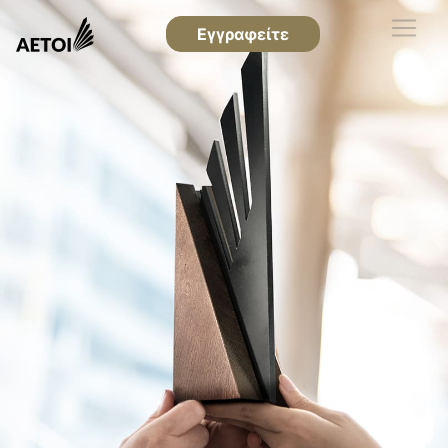
Εγγραφείτε