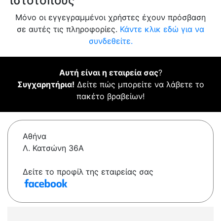
ιστότοπους
Μόνο οι εγγεγραμμένοι χρήστες έχουν πρόσβαση
σε αυτές τις πληροφορίες.
Κάντε κλικ εδώ για να
συνδεθείτε.
Αυτή είναι η εταιρεία σας
?
Συγχαρητήρια!
Δείτε πώς μπορείτε να λάβετε το
πακέτο βραβείων!
Αθήνα
Λ. Κατσώνη 36Α
Δείτε το προφίλ της εταιρείας σας