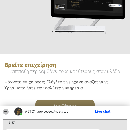
Βρείτε επιχείρηση
Η κατάταξη περιλαμβάνει τους καλύτερους στον κλάδο
Ψάχνετε επιχείρηση; Ελέγξτε τη μηχανή αναζήτησης.
Χρησιμοποιήστε την καλύτερη υπηρεσία
Αναζήτηση
ΑΕΤΟΊ των ασφαλιστικών
Live chat
16:57