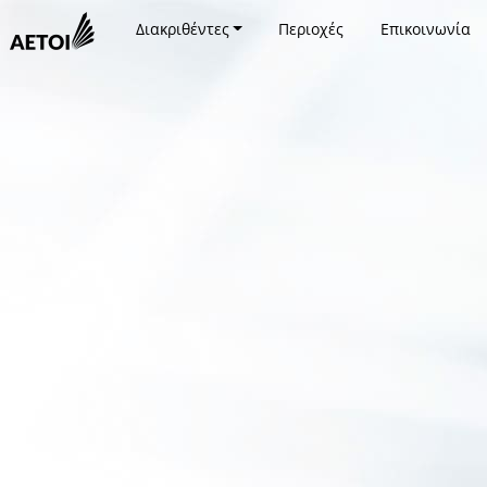
Διακριθέντες
Περιοχές
Επικοινωνία