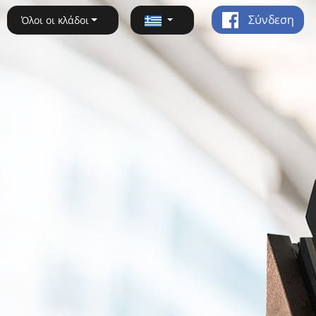
Σύνδεση
Όλοι οι κλάδοι