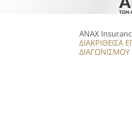
ANAX Insuranc
ΔΙΑΚΡΙΘΕΙΣΑ Ε
ΔΙΑΓΩΝΙΣΜΟΥ ‘’