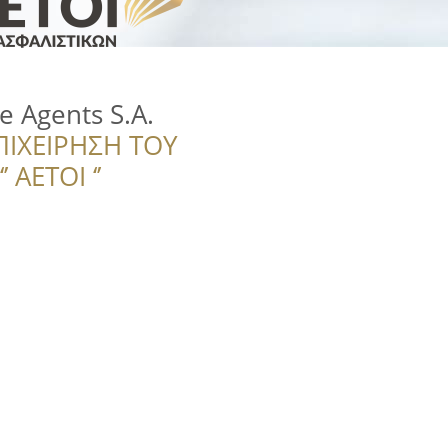
e Agents S.A.
ΠΙΧΕΙΡΗΣΗ ΤΟΥ
 ΑΕΤΟΙ ‘’