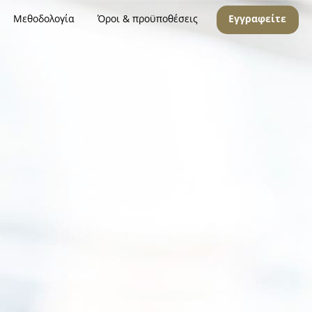
Μεθοδολογία
Όροι & προϋποθέσεις
Εγγραφείτε