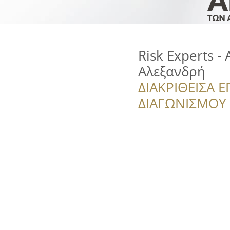
Risk Experts -
Αλεξανδρή
ΔΙΑΚΡΙΘΕΙΣΑ Ε
ΔΙΑΓΩΝΙΣΜΟΥ ‘’