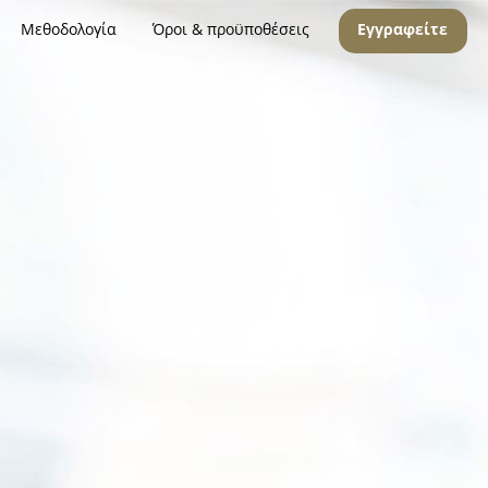
Μεθοδολογία
Όροι & προϋποθέσεις
Εγγραφείτε