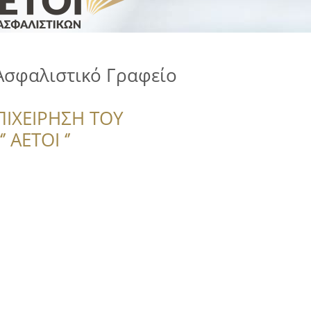
 Ασφαλιστικό Γραφείο
ΠΙΧΕΙΡΗΣΗ ΤΟΥ
 ΑΕΤΟΙ ‘’