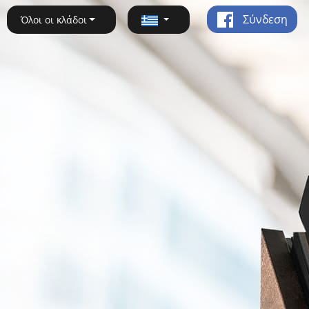
Σύνδεση
Όλοι οι κλάδοι