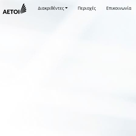
Διακριθέντες
Περιοχές
Επικοινωνία