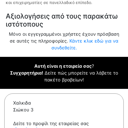
και επιχειρηματίες σε πανελλαδικό επίπεδο.
Αξιολογήσεις από τους παρακάτω
ιστότοπους
Μόνο οι εγγεγραμμένοι χρήστες έχουν πρόσβαση
σε αυτές τις πληροφορίες.
Κάντε κλικ εδώ για να
συνδεθείτε.
Αυτή είναι η εταιρεία σας
?
Συγχαρητήρια!
Δείτε πώς μπορείτε να λάβετε το
πακέτο βραβείων!
Χαλκιδα
Σιώκου 3
Δείτε το προφίλ της εταιρείας σας