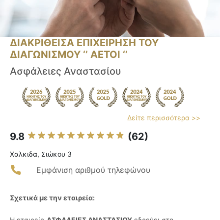
ΔΙΑΚΡΙΘΕΙΣΑ ΕΠΙΧΕΙΡΗΣΗ ΤΟΥ
ΔΙΑΓΩΝΙΣΜΟΥ ‘’ ΑΕΤΟΙ ‘’
Ασφάλειες Αναστασίου
Δείτε περισσότερα >>
9.8
(62)
Χαλκιδα, Σιώκου 3
Εμφάνιση αριθμού τηλεφώνου
Σχετικά με την εταιρεία:
Η εταιρεία
ΑΣΦΑΛΕΙΕΣ ΑΝΑΣΤΑΣΙΟΥ
εδρεύει στη