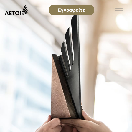
Εγγραφείτε