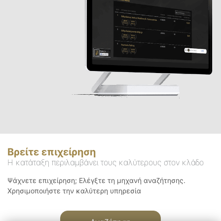
Βρείτε επιχείρηση
Η κατάταξη περιλαμβάνει τους καλύτερους στον κλάδο
Ψάχνετε επιχείρηση; Ελέγξτε τη μηχανή αναζήτησης.
Χρησιμοποιήστε την καλύτερη υπηρεσία