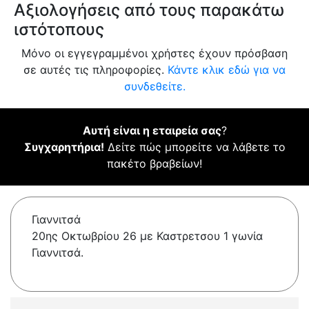
Αξιολογήσεις από τους παρακάτω
ιστότοπους
Μόνο οι εγγεγραμμένοι χρήστες έχουν πρόσβαση
σε αυτές τις πληροφορίες.
Κάντε κλικ εδώ για να
συνδεθείτε.
Αυτή είναι η εταιρεία σας
?
Συγχαρητήρια!
Δείτε πώς μπορείτε να λάβετε το
πακέτο βραβείων!
Γιαννιτσά
20ης Οκτωβρίου 26 με Καστρετσου 1 γωνία
Γιαννιτσά.