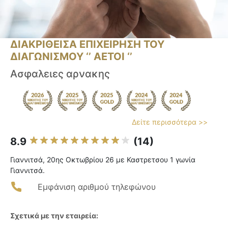
ΔΙΑΚΡΙΘΕΙΣΑ ΕΠΙΧΕΙΡΗΣΗ ΤΟΥ
ΔΙΑΓΩΝΙΣΜΟΥ ‘’ ΑΕΤΟΙ ‘’
Ασφαλειες αρνακης
Δείτε περισσότερα >>
8.9
(14)
Γιαννιτσά, 20ης Οκτωβρίου 26 με Καστρετσου 1 γωνία
Γιαννιτσά.
Εμφάνιση αριθμού τηλεφώνου
Σχετικά με την εταιρεία: