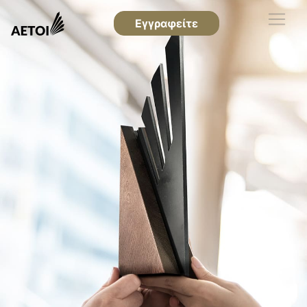
Εγγραφείτε