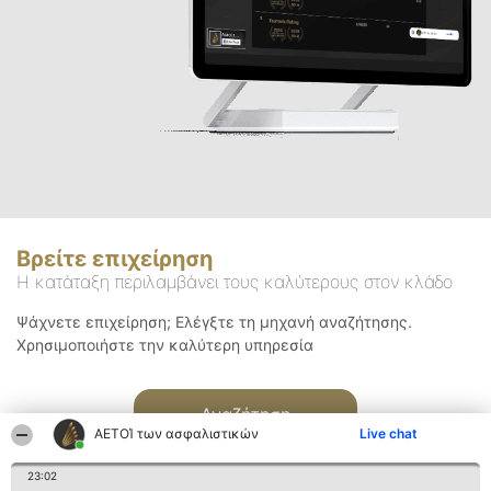
Βρείτε επιχείρηση
Η κατάταξη περιλαμβάνει τους καλύτερους στον κλάδο
Ψάχνετε επιχείρηση; Ελέγξτε τη μηχανή αναζήτησης.
Χρησιμοποιήστε την καλύτερη υπηρεσία
Αναζήτηση
ΑΕΤΟΊ των ασφαλιστικών
Live chat
23:02