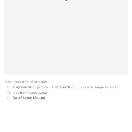
Αετοί των ασφαλιστικών
Ασφαλιστικά Γραφεία, Ασφαλιστικοί Σύμβουλοι, Ασφαλιστικές
Υπηρεσίες - Καλαμαριά
Ασφάλειες Μακρή