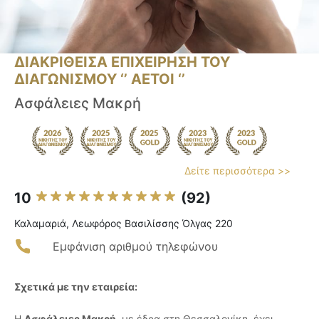
ΔΙΑΚΡΙΘΕΙΣΑ ΕΠΙΧΕΙΡΗΣΗ ΤΟΥ
ΔΙΑΓΩΝΙΣΜΟΥ ‘’ ΑΕΤΟΙ ‘’
Ασφάλειες Μακρή
Δείτε περισσότερα >>
10
(92)
Καλαμαριά, Λεωφόρος Βασιλίσσης Όλγας 220
Εμφάνιση αριθμού τηλεφώνου
Σχετικά με την εταιρεία:
Η
Ασφάλειες Μακρή
, με έδρα στη Θεσσαλονίκη, έχει