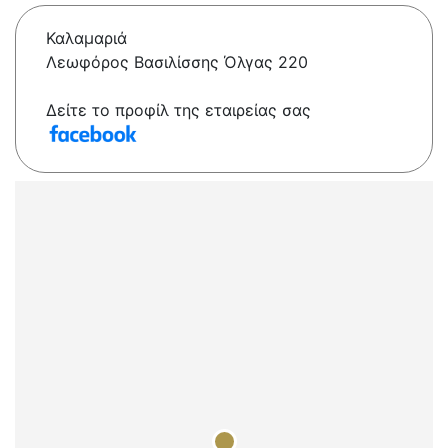
Καλαμαριά
Λεωφόρος Βασιλίσσης Όλγας 220
Δείτε το προφίλ της εταιρείας σας