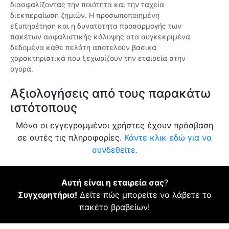
διασφαλίζοντας την ποιότητα και την ταχεία
διεκπεραίωση ζημιών. Η προσωποποιημένη
εξυπηρέτηση και η δυνατότητα προσαρμογής των
πακέτων ασφαλιστικής κάλυψης στα συγκεκριμένα
δεδομένα κάθε πελάτη αποτελούν βασικά
χαρακτηριστικά που ξεχωρίζουν την εταιρεία στην
αγορά.
Αξιολογήσεις από τους παρακάτω
ιστότοπους
Μόνο οι εγγεγραμμένοι χρήστες έχουν πρόσβαση
σε αυτές τις πληροφορίες.
Κάντε κλικ εδώ για να
συνδεθείτε.
Αυτή είναι η εταιρεία σας
?
Συγχαρητήρια!
Δείτε πώς μπορείτε να λάβετε το
πακέτο βραβείων!