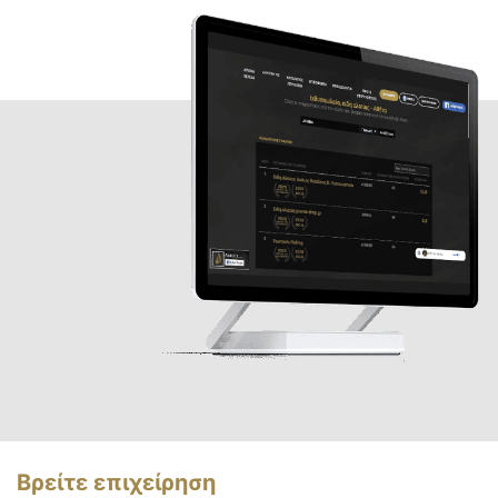
Βρείτε επιχείρηση