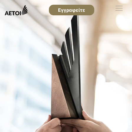
Εγγραφείτε