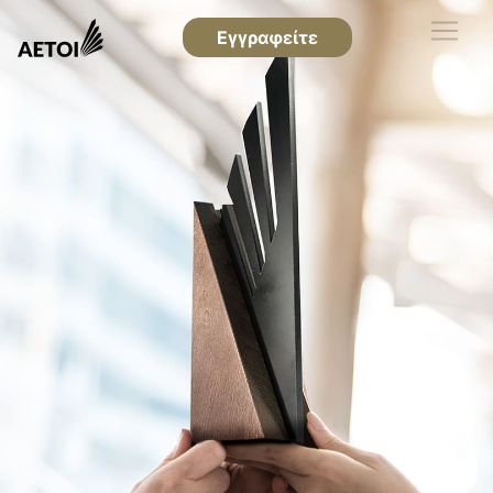
Εγγραφείτε