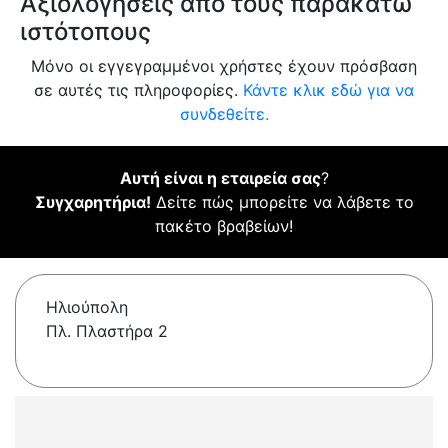
Αξιολογήσεις από τους παρακάτω
ιστότοπους
Μόνο οι εγγεγραμμένοι χρήστες έχουν πρόσβαση
σε αυτές τις πληροφορίες.
Κάντε κλικ εδώ για να
συνδεθείτε.
Αυτή είναι η εταιρεία σας
?
Συγχαρητήρια!
Δείτε πώς μπορείτε να λάβετε το
πακέτο βραβείων!
Ηλιούπολη
Πλ. Πλαστήρα 2