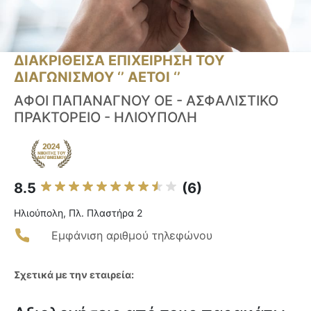
ΔΙΑΚΡΙΘΕΙΣΑ ΕΠΙΧΕΙΡΗΣΗ ΤΟΥ
ΔΙΑΓΩΝΙΣΜΟΥ ‘’ ΑΕΤΟΙ ‘’
ΑΦΟΙ ΠΑΠΑΝΑΓΝΟΥ ΟΕ - ΑΣΦΑΛΙΣΤΙΚΟ
ΠΡΑΚΤΟΡΕΙΟ - ΗΛΙΟΥΠΟΛΗ
8.5
(6)
Ηλιούπολη, Πλ. Πλαστήρα 2
Εμφάνιση αριθμού τηλεφώνου
Σχετικά με την εταιρεία: