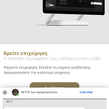
Βρείτε επιχείρηση
Η κατάταξη περιλαμβάνει τους καλύτερους στον κλάδο
Ψάχνετε επιχείρηση; Ελέγξτε τη μηχανή αναζήτησης.
Χρησιμοποιήστε την καλύτερη υπηρεσία
Αναζήτηση
ΑΕΤΟΊ των ασφαλιστικών
Live chat
05:17