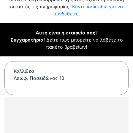
σε αυτές τις πληροφορίες.
Κάντε κλικ εδώ για να
συνδεθείτε.
Αυτή είναι η εταιρεία σας
?
Συγχαρητήρια!
Δείτε πώς μπορείτε να λάβετε το
πακέτο βραβείων!
Καλλιθέα
Λεωφ. Ποσειδώνος 18