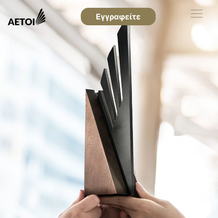
Εγγραφείτε