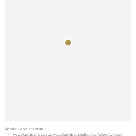
Αετοί των ασφαλιστικών
Ασφαλιστικά Γραφεία, Ασφαλιστικοί Σύμβουλοι, Ασφαλιστικές