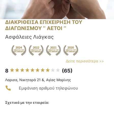
ΔΙΑΚΡΙΘΕΙΣΑ ΕΠΙΧΕΙΡΗΣΗ ΤΟΥ
ΔΙΑΓΩΝΙΣΜΟΥ ‘’ ΑΕΤΟΙ ‘’
Ασφάλειες Λιάγκας
Δείτε περισσότερα >>
8
(65)
Λαρισα, Νικηταρά 21 &, Αγίας Μαρίνης
Εμφάνιση αριθμού τηλεφώνου
Σχετικά με την εταιρεία: