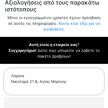
Αξιολογήσεις από τους παρακάτω
ιστότοπους
Μόνο οι εγγεγραμμένοι χρήστες έχουν πρόσβαση
σε αυτές τις πληροφορίες.
Κάντε κλικ εδώ για να
συνδεθείτε.
Αυτή είναι η εταιρεία σας
?
Συγχαρητήρια!
Δείτε πώς μπορείτε να λάβετε το
πακέτο βραβείων!
Λαρισα
Νικηταρά 21 &, Αγίας Μαρίνης