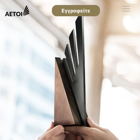
Εγγραφείτε