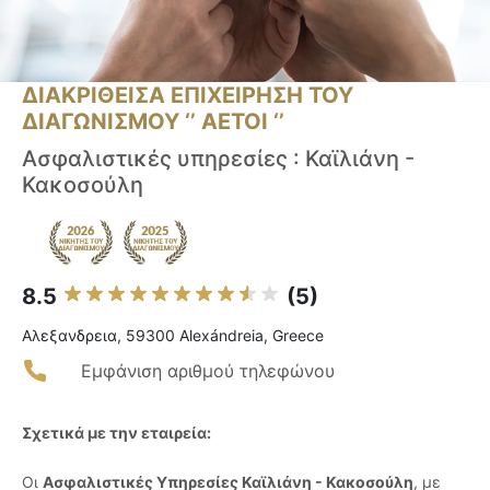
ΔΙΑΚΡΙΘΕΙΣΑ ΕΠΙΧΕΙΡΗΣΗ ΤΟΥ
ΔΙΑΓΩΝΙΣΜΟΥ ‘’ ΑΕΤΟΙ ‘’
Ασφαλιστικές υπηρεσίες : Καϊλιάνη -
Κακοσούλη
8.5
(5)
Αλεξανδρεια, 59300 Alexándreia, Greece
Εμφάνιση αριθμού τηλεφώνου
Σχετικά με την εταιρεία:
Οι
Ασφαλιστικές Υπηρεσίες Καϊλιάνη - Κακοσούλη
, με