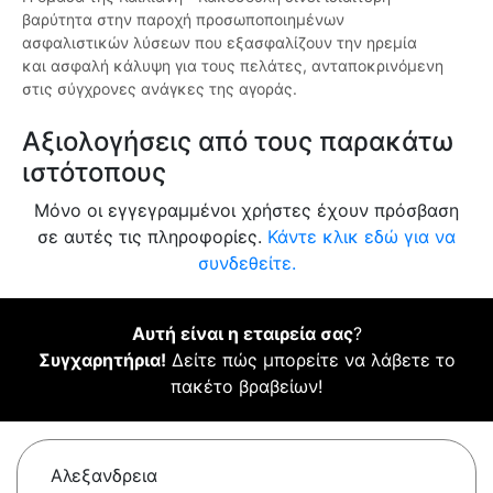
βαρύτητα στην παροχή προσωποποιημένων
ασφαλιστικών λύσεων που εξασφαλίζουν την ηρεμία
και ασφαλή κάλυψη για τους πελάτες, ανταποκρινόμενη
στις σύγχρονες ανάγκες της αγοράς.
Αξιολογήσεις από τους παρακάτω
ιστότοπους
Μόνο οι εγγεγραμμένοι χρήστες έχουν πρόσβαση
σε αυτές τις πληροφορίες.
Κάντε κλικ εδώ για να
συνδεθείτε.
Αυτή είναι η εταιρεία σας
?
Συγχαρητήρια!
Δείτε πώς μπορείτε να λάβετε το
πακέτο βραβείων!
Αλεξανδρεια