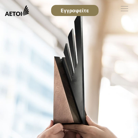
Εγγραφείτε