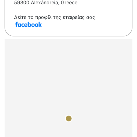
59300 Alexándreia, Greece
Δείτε το προφίλ της εταιρείας σας