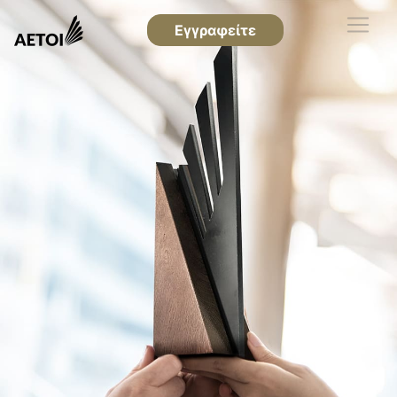
Εγγραφείτε