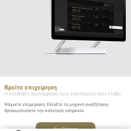
Βρείτε επιχείρηση
Η κατάταξη περιλαμβάνει τους καλύτερους στον κλάδο
Ψάχνετε επιχείρηση; Ελέγξτε τη μηχανή αναζήτησης.
Χρησιμοποιήστε την καλύτερη υπηρεσία
Αναζήτηση