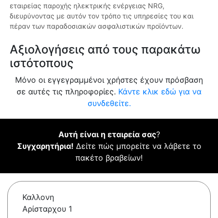
εταιρείας παροχής ηλεκτρικής ενέργειας NRG,
διευρύνοντας με αυτόν τον τρόπο τις υπηρεσίες του και
πέραν των παραδοσιακών ασφαλιστικών προϊόντων.
Αξιολογήσεις από τους παρακάτω
ιστότοπους
Μόνο οι εγγεγραμμένοι χρήστες έχουν πρόσβαση
σε αυτές τις πληροφορίες.
Κάντε κλικ εδώ για να
συνδεθείτε.
Αυτή είναι η εταιρεία σας
?
Συγχαρητήρια!
Δείτε πώς μπορείτε να λάβετε το
πακέτο βραβείων!
Καλλονη
Αρίσταρχου 1