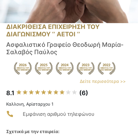
ΔΙΑΚΡΙΘΕΙΣΑ ΕΠΙΧΕΙΡΗΣΗ ΤΟΥ
ΔΙΑΓΩΝΙΣΜΟΥ ‘’ ΑΕΤΟΙ ‘’
Ασφαλιστικό Γραφείο Θεοδωρή Μαρία-
Σαλαβός Παύλος
Δείτε περισσότερα >>
8.1
(6)
Καλλονη, Αρίσταρχου 1
Εμφάνιση αριθμού τηλεφώνου
Σχετικά με την εταιρεία: