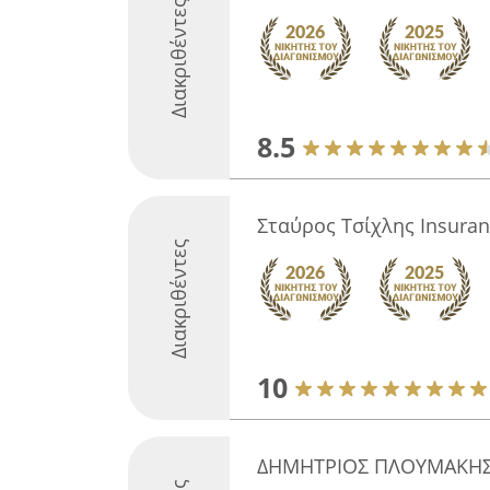
Διακριθέντες
8.5
Σταύρος Τσίχλης Insura
Διακριθέντες
10
ΔΗΜΗΤΡΙΟΣ ΠΛΟΥΜΑΚΗ