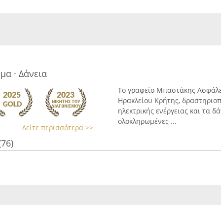
μα · Δάνεια
Το γραφείο Μπαστάκης Ασφάλει
Ηρακλείου Κρήτης, δραστηριοπ
ηλεκτρικής ενέργειας και τα δ
ολοκληρωμένες ...
Δείτε περισσότερα >>
(76)