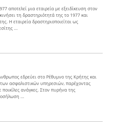
77 αποτελεί μια εταιρεία με εξειδίκευση στον
κινήσει τη δραστηριότητά της το 1977 και
ης. Η εταιρεία δραστηριοποιείται ως
σίτης ...
 Άνθρωπος εδρεύει στο Ρέθυμνο της Κρήτης και
ο των ασφαλιστικών υπηρεσιών, παρέχοντας
 ποικίλες ανάγκες. Στον πυρήνα της
οσήλωση ...