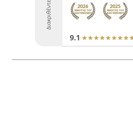
Διακριθέντες
9.1