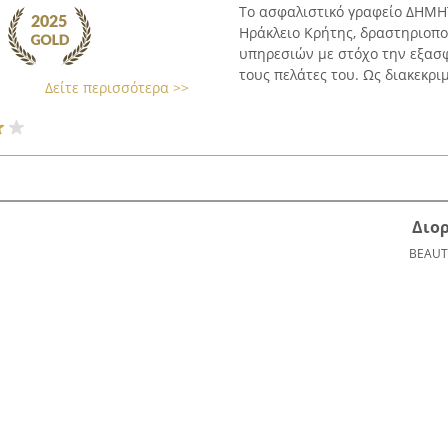
Το ασφαλιστικό γραφείο ΔΗΜΗ
Ηράκλειο Κρήτης, δραστηριοπο
υπηρεσιών με στόχο την εξασφ
τους πελάτες του. Ως διακεκριμ
Δείτε περισσότερα >>
Διο
BEAUT