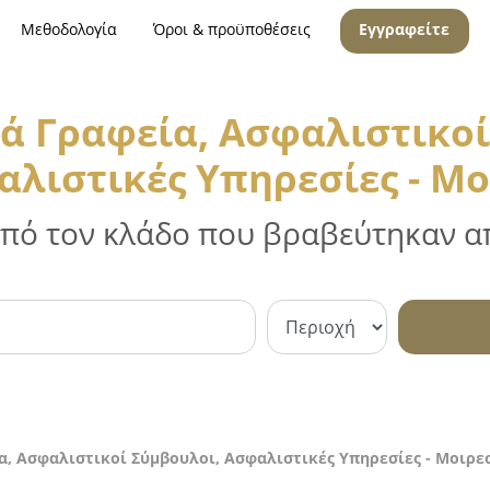
Μεθοδολογία
Όροι & προϋποθέσεις
Εγγραφείτε
ά Γραφεία, Ασφαλιστικοί
λιστικές Υπηρεσίες - Μ
 από τον κλάδο που βραβεύτηκαν απ
, Ασφαλιστικοί Σύμβουλοι, Ασφαλιστικές Υπηρεσίες - Μοιρε