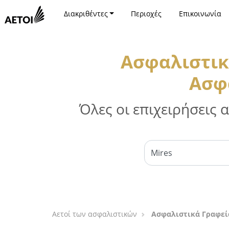
Διακριθέντες
Περιοχές
Επικοινωνία
Ασφαλιστικ
Ασφα
Όλες οι επιχειρήσεις
Αετοί των ασφαλιστικών
Ασφαλιστικά Γραφεία