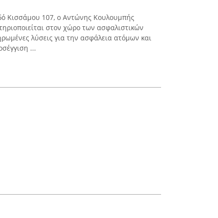
δό Κισσάμου 107, ο Αντώνης Κουλουμπής
τηριοποιείται στον χώρο των ασφαλιστικών
ρωμένες λύσεις για την ασφάλεια ατόμων και
σέγγιση ...