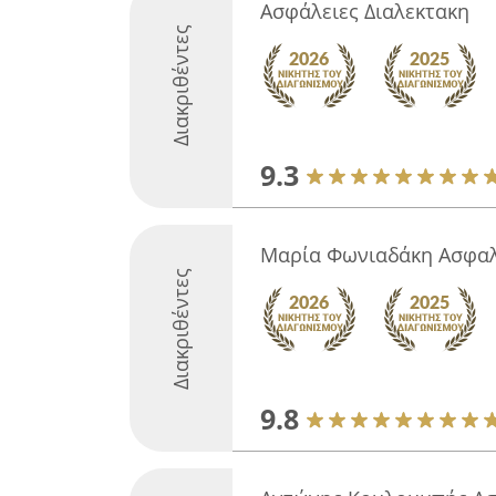
Ασφάλειες Διαλεκτακη
Διακριθέντες
9.3
Μαρία Φωνιαδάκη Ασφαλ
Διακριθέντες
9.8