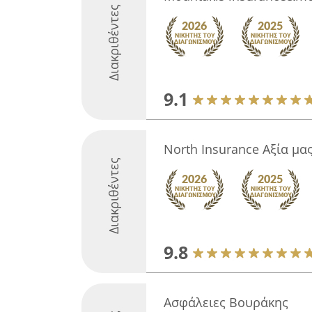
Διακριθέντες
9.1
North Insurance Αξία μ
Διακριθέντες
9.8
Ασφάλειες Βουράκης