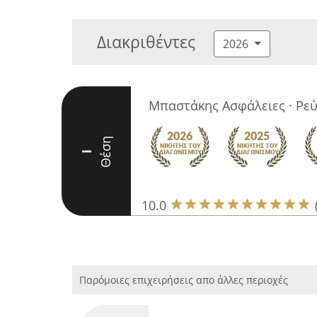
Διακριθέντες
2026
Μπαστάκης Ασφάλειες · Ρεύ
Θέση
I
10.0
Παρόμοιες επιχειρήσεις απο άλλες περιοχές