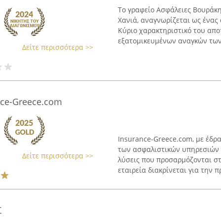
Το γραφείο Ασφάλειες Βουράκη
Χανιά, αναγνωρίζεται ως ένας
Κύριο χαρακτηριστικό του απ
εξατομικευμένων αναγκών των 
Δείτε περισσότερα >>
nce-Greece.com
Insurance-Greece.com, με έδρ
των ασφαλιστικών υπηρεσιών α
Δείτε περισσότερα >>
λύσεις που προσαρμόζονται στ
εταιρεία διακρίνεται για την π
Σ