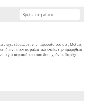
ες έχει εδραιώσει την παρουσία του στις Μοίρες
οιούμενο στον ασφαλιστικό κλάδο, την προμήθεια
άνεια για περισσότερα από δέκα χρόνια. Παρέχει