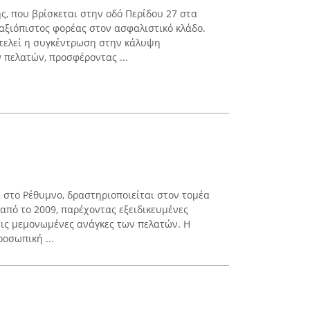
ς, που βρίσκεται στην οδό Περίδου 27 στα
 αξιόπιστος φορέας στον ασφαλιστικό κλάδο.
οτελεί η συγκέντρωση στην κάλυψη
πελατών, προσφέροντας ...
α στο Ρέθυμνο, δραστηριοποιείται στον τομέα
πό το 2009, παρέχοντας εξειδικευμένες
ις μεμονωμένες ανάγκες των πελατών. Η
ροσωπική ...