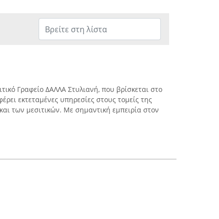
ιτικό Γραφείο ΔΑΛΛΑ Στυλιανή, που βρίσκεται στο
φέρει εκτεταμένες υπηρεσίες στους τομείς της
 και των μεσιτικών. Με σημαντική εμπειρία στον