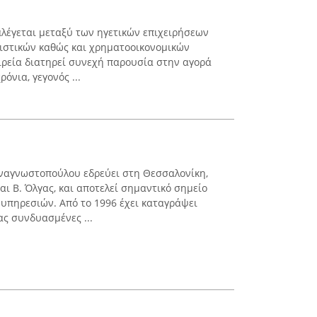
λέγεται μεταξύ των ηγετικών επιχειρήσεων
ιστικών καθώς και χρηματοοικονομικών
ιρεία διατηρεί συνεχή παρουσία στην αγορά
όνια, γεγονός ...
ναγνωστοπούλου εδρεύει στη Θεσσαλονίκη,
αι Β. Όλγας, και αποτελεί σημαντικό σημείο
υπηρεσιών. Από το 1996 έχει καταγράψει
ς συνδυασμένες ...