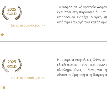
Το ασφαλιστικό γραφείο Ασφάλ
έχει πολυετή παρουσία άνω τ
υπηρεσιών. Παρέχει διαρκή υπ
από την επιλογή του κατάλληλο
Δείτε περισσότερα >>
Η εταιρεία Ασφαλειες ΟΦΑ, με
εξειδικεύεται στον τομέα των
ολοκληρωμένες επιλογές για 
Δίνoντας έμφαση στη διαρκή α
Δείτε περισσότερα >>