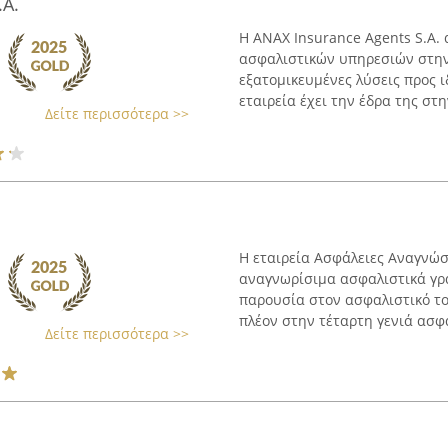
.A.
Η ANAX Insurance Agents S.A.
ασφαλιστικών υπηρεσιών στην
εξατομικευμένες λύσεις προς ι
εταιρεία έχει την έδρα της στη
Δείτε περισσότερα >>
Η εταιρεία Ασφάλειες Αναγνώσ
αναγνωρίσιμα ασφαλιστικά γρα
παρουσία στον ασφαλιστικό τομ
πλέον στην τέταρτη γενιά ασφα
Δείτε περισσότερα >>