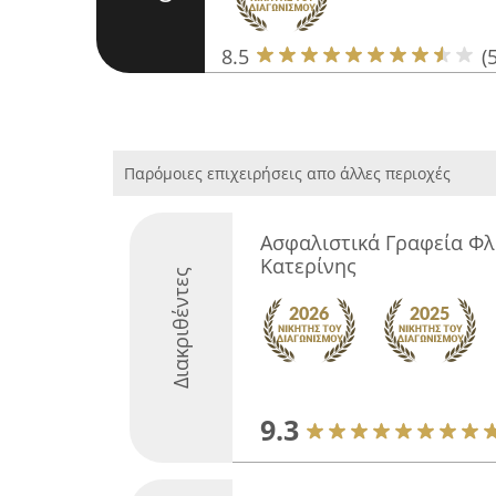
8.5
(5
Παρόμοιες επιχειρήσεις απο άλλες περιοχές
Ασφαλιστικά Γραφεία Φλο
Κατερίνης
Διακριθέντες
9.3