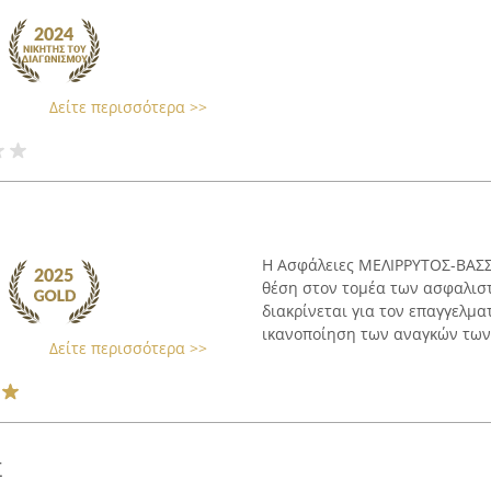
Δείτε περισσότερα >>
Η Ασφάλειες ΜΕΛΙΡΡΥΤΟΣ-ΒΑΣΣΟ
θέση στον τομέα των ασφαλιστ
διακρίνεται για τον επαγγελμα
ικανοποίηση των αναγκών των 
Δείτε περισσότερα >>
Σ