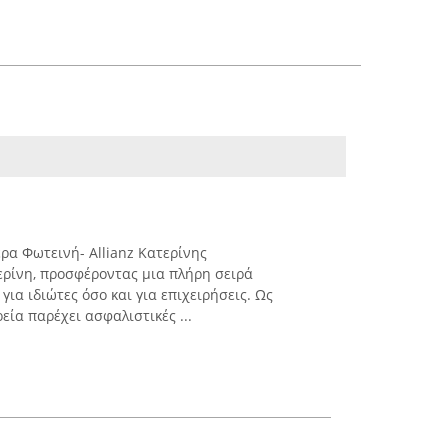
ρα Φωτεινή- Allianz Κατερίνης
ρίνη, προσφέροντας μια πλήρη σειρά
ια ιδιώτες όσο και για επιχειρήσεις. Ως
ρεία παρέχει ασφαλιστικές ...