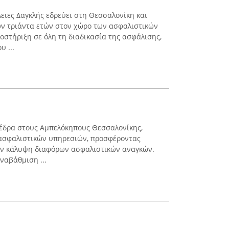
ειες Δαγκλής εδρεύει στη Θεσσαλονίκη και
ων τριάντα ετών στον χώρο των ασφαλιστικών
οστήριξη σε όλη τη διαδικασία της ασφάλισης,
υ ...
 έδρα στους Αμπελόκηπους Θεσσαλονίκης,
 ασφαλιστικών υπηρεσιών, προσφέροντας
την κάλυψη διαφόρων ασφαλιστικών αναγκών.
ναβάθμιση ...