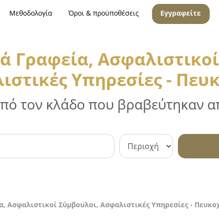
Μεθοδολογία
Όροι & προϋποθέσεις
Εγγραφείτε
ά Γραφεία, Ασφαλιστικοί
ιστικές Υπηρεσίες - Πευ
 από τον κλάδο που βραβεύτηκαν απ
, Ασφαλιστικοί Σύμβουλοι, Ασφαλιστικές Υπηρεσίες - Πευκο