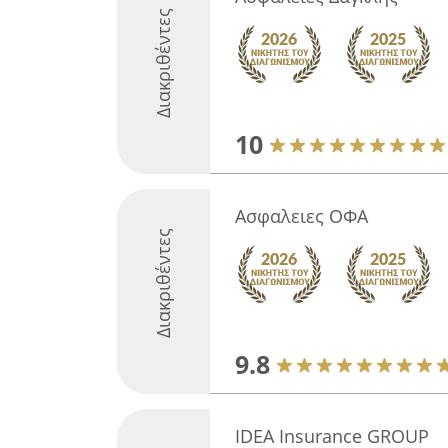
Διακριθέντες
10
Ασφαλειες ΟΦΑ
Διακριθέντες
9.8
IDEA Insurance GROUP