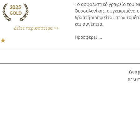
Το ασφαλιστικό γραφείο του Ν
Θεσσαλονίκης, συγκεκριμένα σ
δραστηριοποιείται στον τομέ
και συνέπεια.
Δείτε περισσότερα >>
Προσφέρει ...
Διο
BEAUT