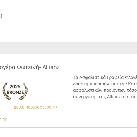
)
γέρα Φωτεινή- Allianz
Τα Ασφαλιστικά Γραφεία Φλογέ
δραστηριοποιούνται στην Κατε
ασφαλιστικών προϊόντων τόσο γ
συνεργάτης της Allianz, η εται
Δείτε περισσότερα >>