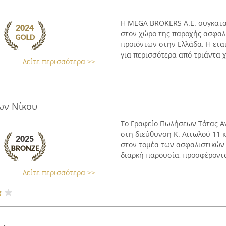
Η MEGA BROKERS Α.Ε. συγκατα
στον χώρο της παροχής ασφαλ
προϊόντων στην Ελλάδα. Η ετα
για περισσότερα από τριάντα χρ
Δείτε περισσότερα >>
ων Νίκου
Το Γραφείο Πωλήσεων Τότας Α
στη διεύθυνση Κ. Αιτωλού 11 κ
στον τομέα των ασφαλιστικών 
διαρκή παρουσία, προσφέροντα
Δείτε περισσότερα >>