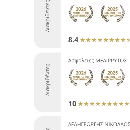
Διακριθέντες
8.4
Ασφάλειες ΜΕΛΙΡΡΥΤΟΣ
Διακριθέντες
10
ΔΕΛΗΓΕΩΡΓΗΣ ΝΙΚΟΛΑΟ