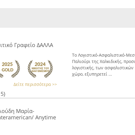
ιτικό Γραφείο ΔΑΛΛΑ
Το Λογιστικό-Ασφαλιστικό-Μεσ
Παλιούρι της Χαλκιδικής, προσ
λογιστικής, των ασφαλιστικών
χώρο, εξυπηρετεί ...
Δείτε περισσότερα >>
15)
λούδη Μαρία-
nteramerican/ Anytime