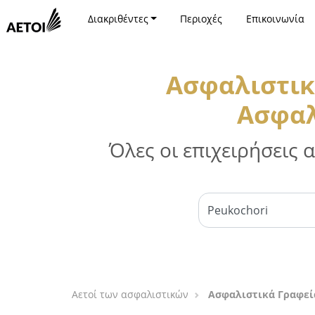
Διακριθέντες
Περιοχές
Επικοινωνία
Ασφαλιστικ
Ασφαλ
Όλες οι επιχειρήσεις
Αετοί των ασφαλιστικών
Ασφαλιστικά Γραφεία