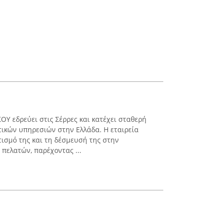
Υ εδρεύει στις Σέρρες και κατέχει σταθερή
ικών υπηρεσιών στην Ελλάδα. Η εταιρεία
τισμό της και τη δέσμευσή της στην
πελατών, παρέχοντας ...