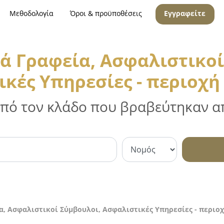
Μεθοδολογία
Όροι & προϋποθέσεις
Εγγραφείτε
ά Γραφεία, Ασφαλιστικοί
κές Υπηρεσίες - περιοχή
 από τον κλάδο που βραβεύτηκαν απ
, Ασφαλιστικοί Σύμβουλοι, Ασφαλιστικές Υπηρεσίες - περιοχ