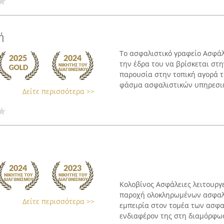
ή
Το ασφαλιστικό γραφείο Ασφάλ
την έδρα του να βρίσκεται στη
παρουσία στην τοπική αγορά τ
φάσμα ασφαλιστικών υπηρεσιών
Δείτε περισσότερα >>
Κολοβίνος Ασφάλειες λειτουργε
παροχή ολοκληρωμένων ασφαλι
Δείτε περισσότερα >>
εμπειρία στον τομέα των ασφαλ
ενδιαφέρον της στη διαμόρφωσ