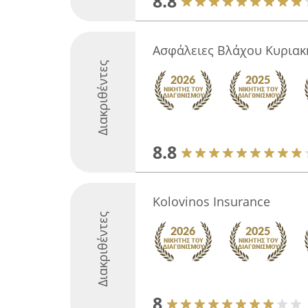
8.8
Ασφάλειες Βλάχου Κυριακ
Διακριθέντες
8.8
Kolovinos Insurance
Διακριθέντες
8