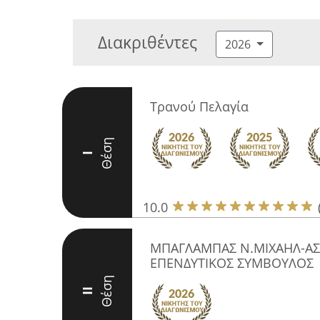
Διακριθέντες
2026
Τρανού Πελαγία
Θέση
I
10.0
ΜΠΑΓΛΑΜΠΑΣ Ν.ΜΙΧΑΗΛ-ΑΣ
ΕΠΕΝΔΥΤΙΚΟΣ ΣΥΜΒΟΥΛΟΣ
Θέση
II