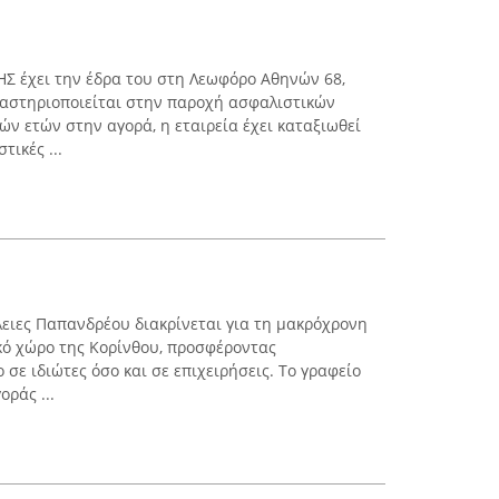
Σ έχει την έδρα του στη Λεωφόρο Αθηνών 68,
δραστηριοποιείται στην παροχή ασφαλιστικών
ν ετών στην αγορά, η εταιρεία έχει καταξιωθεί
ικές ...
ειες Παπανδρέου διακρίνεται για τη μακρόχρονη
κό χώρο της Κορίνθου, προσφέροντας
σε ιδιώτες όσο και σε επιχειρήσεις. Το γραφείο
ράς ...