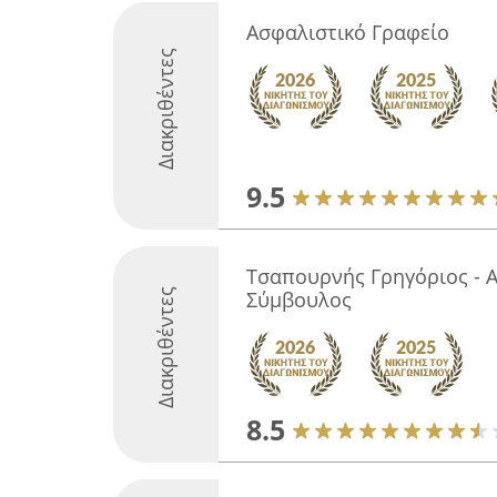
Ασφαλιστικό Γραφείο
Διακριθέντες
9.5
Τσαπουρνής Γρηγόριος - 
Διακριθέντες
Σύμβουλος
8.5