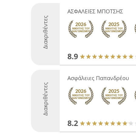
ΑΣΦΑΛΕΙΕΣ ΜΠΟΤΣΗΣ
Διακριθέντες
8.9
Ασφάλειες Παπανδρέου
Διακριθέντες
8.2