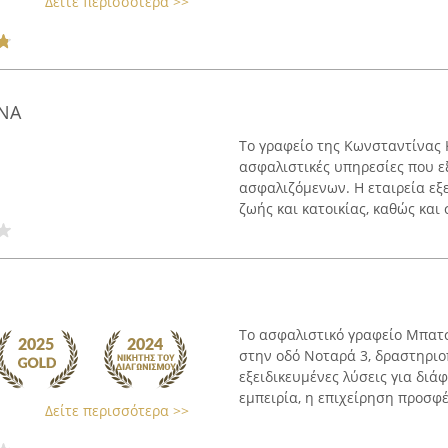
Δείτε περισσότερα >>
ΝΑ
Το γραφείο της Κωνσταντίνας
ασφαλιστικές υπηρεσίες που 
ασφαλιζόμενων. Η εταιρεία εξ
ζωής και κατοικίας, καθώς και σ
Το ασφαλιστικό γραφείο Μπατσ
στην οδό Νοταρά 3, δραστηριο
εξειδικευμένες λύσεις για διά
εμπειρία, η επιχείρηση προσφέρ
Δείτε περισσότερα >>