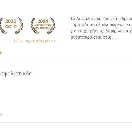
Το Ασφαλιστικό Γραφείο εδρεύε
ευρύ φάσμα ολοκληρωμένων ασ
για επιχειρήσεις. Διακρίνεται
ανταποκρίνεται στις ...
Δείτε περισσότερα >>
Ασφαλιστικός