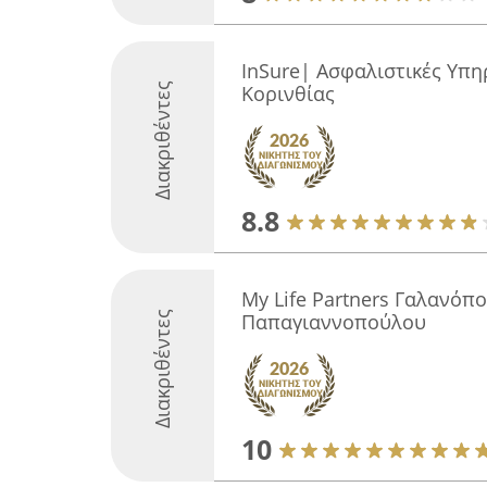
InSure| Ασφαλιστικές Υπη
Διακριθέντες
Κορινθίας
8.8
My Life Partners Γαλανόπο
Διακριθέντες
Παπαγιαννοπούλου
10