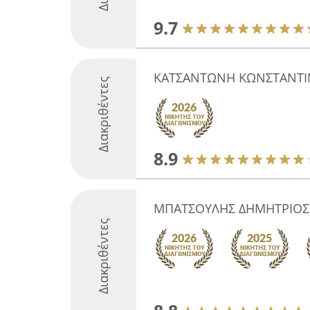
9.7
ΚΑΤΣΑΝΤΩΝΗ ΚΩΝΣΤΑΝΤΙ
Διακριθέντες
8.9
ΜΠΑΤΣΟΥΛΗΣ ΔΗΜΗΤΡΙΟΣ
Διακριθέντες