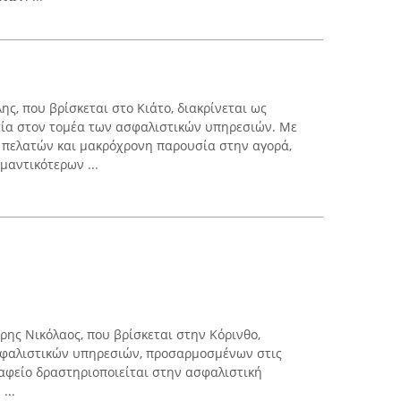
ς, που βρίσκεται στο Κιάτο, διακρίνεται ως
σία στον τομέα των ασφαλιστικών υπηρεσιών. Με
 πελατών και μακρόχρονη παρουσία στην αγορά,
μαντικότερων ...
ρης Νικόλαος, που βρίσκεται στην Κόρινθο,
φαλιστικών υπηρεσιών, προσαρμοσμένων στις
ραφείο δραστηριοποιείται στην ασφαλιστική
...