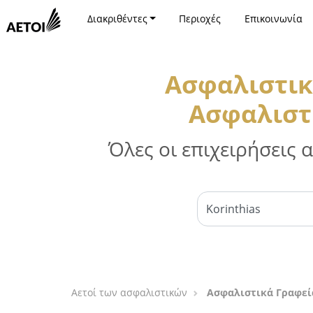
Διακριθέντες
Περιοχές
Επικοινωνία
Ασφαλιστικ
Ασφαλιστι
Όλες οι επιχειρήσεις
Αετοί των ασφαλιστικών
Ασφαλιστικά Γραφεία