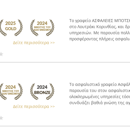
Το γραφείο ΑΣΦΑΛΕΙΕΣ ΜΠΟΤΣΗ
στο Λουτράκι Κορινθίας, και 
υπηρεσιών. Με παρουσία πολλώ
προσφέροντας πλήρεις ασφαλιστ
Δείτε περισσότερα >>
Το ασφαλιστικό γραφείο Ασφάλ
παρουσία του στον ασφαλιστι
ολοκληρωμένες υπηρεσίες τόσο 
συνδυάζει βαθιά γνώση της αγο
Δείτε περισσότερα >>