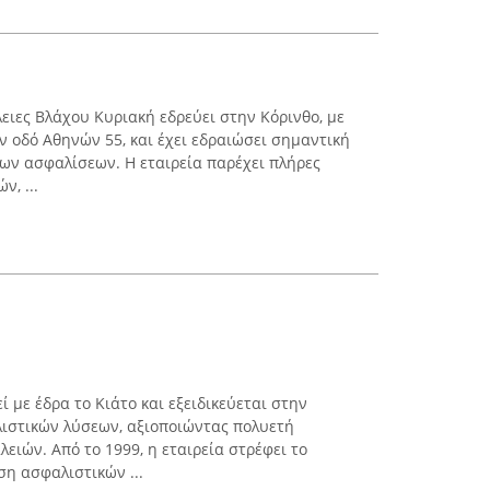
ειες Βλάχου Κυριακή εδρεύει στην Κόρινθο, με
ν οδό Αθηνών 55, και έχει εδραιώσει σημαντική
ων ασφαλίσεων. Η εταιρεία παρέχει πλήρες
, ...
ί με έδρα το Κιάτο και εξειδικεύεται στην
στικών λύσεων, αξιοποιώντας πολυετή
ειών. Από το 1999, η εταιρεία στρέφει το
η ασφαλιστικών ...