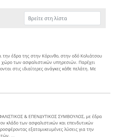
ι την έδρα της στην Κόρινθο, στην οδό Κολιάτσου
ον χώρο των ασφαλιστικών υπηρεσιών. Παρέχει
νται στις ιδιαίτερες ανάγκες κάθε πελάτη. Με
ΑΛΙΣΤΙΚΟΣ & ΕΠΕΝΔΥΤΙΚΟΣ ΣΥΜΒΟΥΛΟΣ, με έδρα
στον κλάδο των ασφαλιστικών και επενδυτικών
ροσφέροντας εξατομικευμένες λύσεις για την
ών. ...