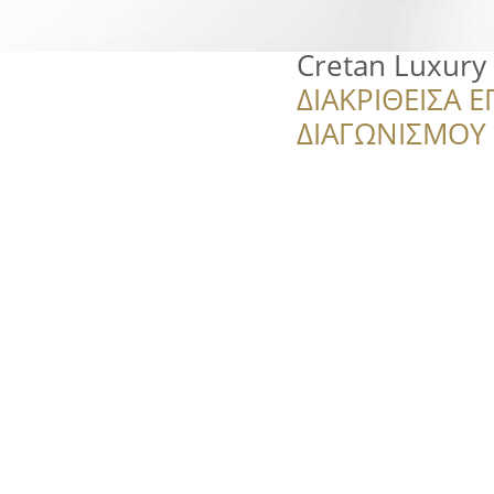
Cretan Luxury 
ΔΙΑΚΡΙΘΕΙΣΑ Ε
ΔΙΑΓΩΝΙΣΜΟΥ ‘’