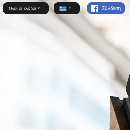
Σύνδεση
Όλοι οι κλάδοι