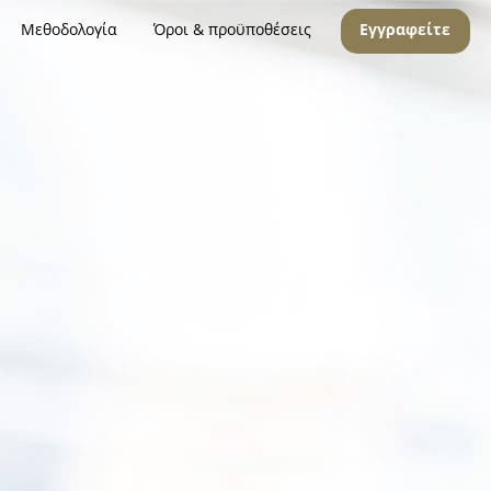
Μεθοδολογία
Όροι & προϋποθέσεις
Εγγραφείτε