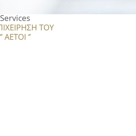
Services
ΠΙΧΕΙΡΗΣΗ ΤΟΥ
 ΑΕΤΟΙ ‘’