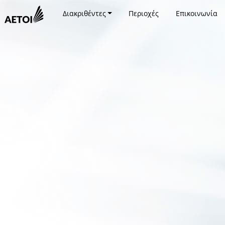
Διακριθέντες
Περιοχές
Επικοινωνία