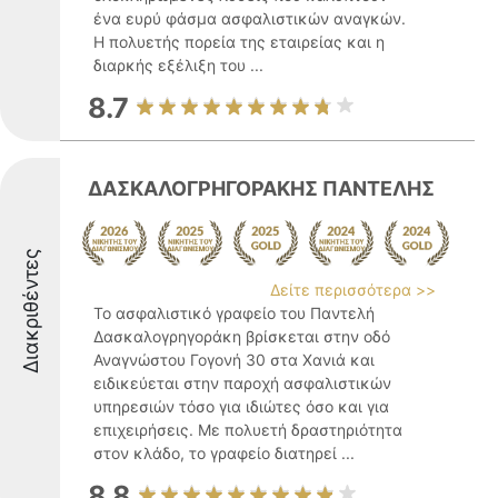
ένα ευρύ φάσμα ασφαλιστικών αναγκών.
Η πολυετής πορεία της εταιρείας και η
διαρκής εξέλιξη του ...
8.7
ΔΑΣΚΑΛΟΓΡΗΓΟΡΑΚΗΣ ΠΑΝΤΕΛΗΣ
Διακριθέντες
Δείτε περισσότερα >>
Το ασφαλιστικό γραφείο του Παντελή
Δασκαλογρηγοράκη βρίσκεται στην οδό
Αναγνώστου Γογονή 30 στα Χανιά και
ειδικεύεται στην παροχή ασφαλιστικών
υπηρεσιών τόσο για ιδιώτες όσο και για
επιχειρήσεις. Με πολυετή δραστηριότητα
στον κλάδο, το γραφείο διατηρεί ...
8.8