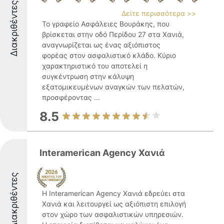
Διακριθέντες
Δείτε περισσότερα >>
Το γραφείο Ασφάλειες Βουράκης, που
βρίσκεται στην οδό Περίδου 27 στα Χανιά,
αναγνωρίζεται ως ένας αξιόπιστος
φορέας στον ασφαλιστικό κλάδο. Κύριο
χαρακτηριστικό του αποτελεί η
συγκέντρωση στην κάλυψη
εξατομικευμένων αναγκών των πελατών,
προσφέροντας ...
8.5
Interamerican Agency Χανιά
Διακριθέντες
Η Interamerican Agency Χανιά εδρεύει στα
Χανιά και λειτουργεί ως αξιόπιστη επιλογή
στον χώρο των ασφαλιστικών υπηρεσιών.