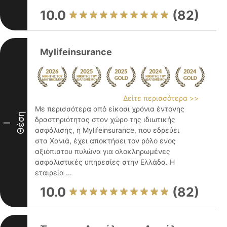
10.0
(82)
Mylifeinsurance
Δείτε περισσότερα >>
Με περισσότερα από είκοσι χρόνια έντονης
Θέση
δραστηριότητας στον χώρο της ιδιωτικής
I
ασφάλισης, η Mylifeinsurance, που εδρεύει
στα Χανιά, έχει αποκτήσει τον ρόλο ενός
αξιόπιστου πυλώνα για ολοκληρωμένες
ασφαλιστικές υπηρεσίες στην Ελλάδα. Η
εταιρεία ...
10.0
(82)