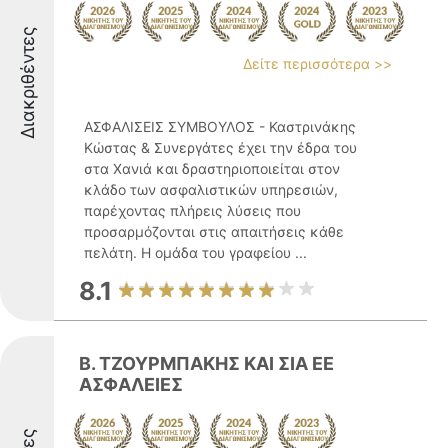
Διακριθέντες
Δείτε περισσότερα >>
ΑΣΦΑΛΙΣΕΙΣ ΣΥΜΒΟΥΛΟΣ - Καστρινάκης
Κώστας & Συνεργάτες έχει την έδρα του
στα Χανιά και δραστηριοποιείται στον
κλάδο των ασφαλιστικών υπηρεσιών,
παρέχοντας πλήρεις λύσεις που
προσαρμόζονται στις απαιτήσεις κάθε
πελάτη. Η ομάδα του γραφείου ...
8.1
Β. ΤΖΟΥΡΜΠΑΚΗΣ ΚΑΙ ΣΙΑ ΕΕ
ΑΣΦΑΛΕΙΕΣ