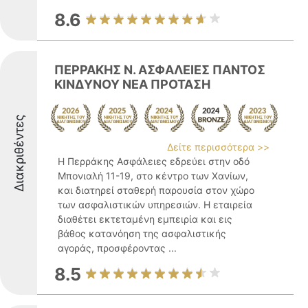
8.6
ΠΕΡΡΑΚΗΣ Ν. ΑΣΦΑΛΕΙΕΣ ΠΑΝΤΟΣ
ΚΙΝΔΥΝΟΥ ΝΕΑ ΠΡΟΤΑΣΗ
Διακριθέντες
Δείτε περισσότερα >>
Η Περράκης Ασφάλειες εδρεύει στην οδό
Μπονιαλή 11-19, στο κέντρο των Χανίων,
και διατηρεί σταθερή παρουσία στον χώρο
των ασφαλιστικών υπηρεσιών. Η εταιρεία
διαθέτει εκτεταμένη εμπειρία και εις
βάθος κατανόηση της ασφαλιστικής
αγοράς, προσφέροντας ...
8.5