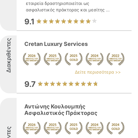
εταιρεία δραστηριοποιείται ως
ασφαλιστικός πράκτορας και μεσίτης ...
9.1
Διακριθέντες
Cretan Luxury Services
Δείτε περισσότερα >>
9.7
Αντώνης Κουλουμπής
Ασφαλιστικός Πράκτορας