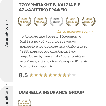
ΤΖΟΥΡΜΠΑΚΗΣ Β. ΚΑΙ ΣΙΑ Ε.Ε
ΑΣΦΑΛΙΣΤΙΚΟ ΓΡΑΦΕΙΟ
Διακριθέντες
Δείτε περισσότερα >>
Το Ασφαλιστικό Γραφείο Τζουρμπάκης
διαθέτει μακρά και αποδεδειγμένη
παρουσία στον ασφαλιστικό κλάδο από το
1983, παρέχοντας ολοκληρωμένες
ασφαλιστικές λύσεις. Η έδρα εντοπίζεται
στα Χανιά, επί της οδού Κισσάμου 81, ενώ
διατηρεί και γραφείο ...
8.5
Διακριθέντες
UMBRELLA INSURANCE GROUP