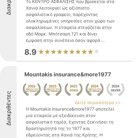
Το ΚΕΝΤΡΟ ΑΣΦΑΛΙΣΗΣ που βρίσκεται στα
Χανιά λειτουργεί ως αξιόπιστο
ασφαλιστικό γραφείο, παρέχοντας
ολοκληρωμένες υπηρεσίες στον χώρο των
ασφαλίσεων. Η εταιρεία στεγάζεται στην
οδό Μαρκ. Μπότσαρη 121 και δίνει
έμφαση στην συνέπεια όσον αφορά ...
8.9
Mountakis insurance&more1977
Διακριθέντες
Δείτε περισσότερα >>
Η Mountakis insurance&more1977 αποτελεί
μια εταιρεία με εξειδίκευση στον
ασφαλιστικό τομέα, έχοντας ξεκινήσει τη
δραστηριότητά της το 1977 και
εδρεύοντας στα Χανιά της Κρήτης. Η