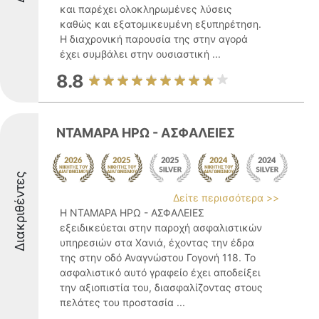
και παρέχει ολοκληρωμένες λύσεις
καθώς και εξατομικευμένη εξυπηρέτηση.
Η διαχρονική παρουσία της στην αγορά
έχει συμβάλει στην ουσιαστική ...
8.8
ΝΤΑΜΑΡΑ ΗΡΩ - ΑΣΦΑΛΕΙΕΣ
Διακριθέντες
Δείτε περισσότερα >>
Η ΝΤΑΜΑΡΑ ΗΡΩ - ΑΣΦΑΛΕΙΕΣ
εξειδικεύεται στην παροχή ασφαλιστικών
υπηρεσιών στα Χανιά, έχοντας την έδρα
της στην οδό Αναγνώστου Γογονή 118. Το
ασφαλιστικό αυτό γραφείο έχει αποδείξει
την αξιοπιστία του, διασφαλίζοντας στους
πελάτες του προστασία ...