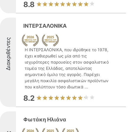
8.8
ΙΝΤΕΡΣΑΛΟΝΙΚΑ
Διακριθέντες
Η ΙΝΤΕΡΣΑΛΟΝΙΚΑ, που ιδρύθηκε το 1978,
έχει καθιερωθεί ως μία από τις
ισχυρότερες παρουσίες στον ασφαλιστικό
τομέα της Ελλάδας, αποτελώντας
σημαντικό όμιλο της αγοράς. Παρέχει
μεγάλη ποικιλία ασφαλιστικών προϊόντων
που καλύπτουν τόσο ιδιωτικά ...
8.2
Φωτάκη Ηλιάνα