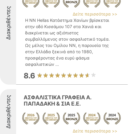
Διακριθέντες
Δείτε περισσότερα >>
Η NN Hellas Κατάστημα Χανίων βρίσκεται
στην οδό Κισσάμου 107 στα Χανιά και
διακρίνεται ως αξιόπιστος
συμβαλλόμενος στον ασφαλιστικό τομέα.
Ως μέλος του Ομίλου NN, η παρουσία της
στην Ελλάδα ξεκινά από το 1980,
προσφέροντας ένα ευρύ φάσμα
ασφαλιστικών ...
8.6
ΑΣΦΑΛΙΣΤΙΚΑ ΓΡΑΦΕΙΑ Α.
Διακριθέντες
ΠΑΠΑΔΑΚΗ & ΣΙΑ Ε.Ε.
Δείτε περισσότερα >>