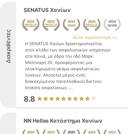
SENATUS Χανίων
Διακριθέντες
Δείτε περισσότερα >>
Η SENATUS Χανίων δραστηριοποιείται
στον κλάδο των ασφαλιστικών υπηρεσιών
στα Χανιά, με έδρα την οδό Μαρκ.
Μπότσαρη 29, προσφέροντας μια
ολοκληρωμένη γκάμα ασφαλιστικών
λύσεων. Αποτελεί μέρος ενός
διακεκριμένου πανελλαδικού δικτύου
brokers ασφαλίσεων, ...
8.8
NN Hellas Κατάστημα Χανίων