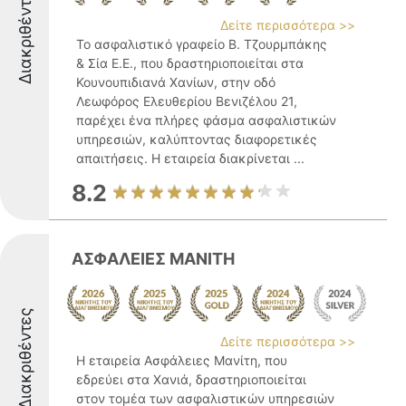
Διακριθέντες
Δείτε περισσότερα >>
Το ασφαλιστικό γραφείο Β. Τζουρμπάκης
& Σία Ε.Ε., που δραστηριοποιείται στα
Κουνουπιδιανά Χανίων, στην οδό
Λεωφόρος Ελευθερίου Βενιζέλου 21,
παρέχει ένα πλήρες φάσμα ασφαλιστικών
υπηρεσιών, καλύπτοντας διαφορετικές
απαιτήσεις. Η εταιρεία διακρίνεται ...
8.2
ΑΣΦΑΛΕΙΕΣ ΜΑΝΙΤΗ
Διακριθέντες
Δείτε περισσότερα >>
Η εταιρεία Ασφάλειες Μανίτη, που
εδρεύει στα Χανιά, δραστηριοποιείται
στον τομέα των ασφαλιστικών υπηρεσιών