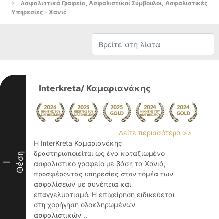
Ασφαλιστικά Γραφεία, Ασφαλιστικοί Σύμβουλοι, Ασφαλιστικές
Υπηρεσίες - Χανιά
Interkreta/ Καμαριανάκης
Δείτε περισσότερα >>
Η InterKreta Καμαριανάκης
δραστηριοποιείται ως ένα καταξιωμένο
Θέση
ασφαλιστικό γραφείο με βάση τα Χανιά,
I
προσφέροντας υπηρεσίες στον τομέα των
ασφαλίσεων με συνέπεια και
επαγγελματισμό. Η επιχείρηση ειδικεύεται
στη χορήγηση ολοκληρωμένων
ασφαλιστικών ...