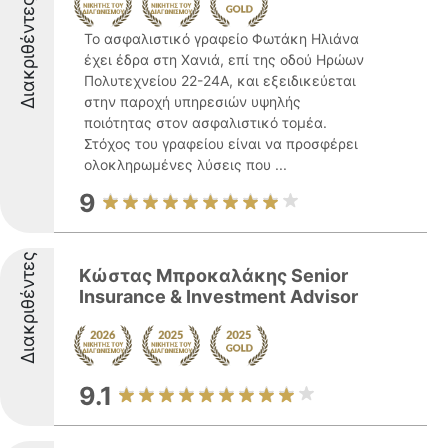
Διακριθέντες
Το ασφαλιστικό γραφείο Φωτάκη Ηλιάνα
έχει έδρα στη Χανιά, επί της οδού Ηρώων
Πολυτεχνείου 22-24Α, και εξειδικεύεται
στην παροχή υπηρεσιών υψηλής
ποιότητας στον ασφαλιστικό τομέα.
Στόχος του γραφείου είναι να προσφέρει
ολοκληρωμένες λύσεις που ...
9
Διακριθέντες
Κώστας Μπροκαλάκης Senior
Insurance & Investment Advisor
9.1