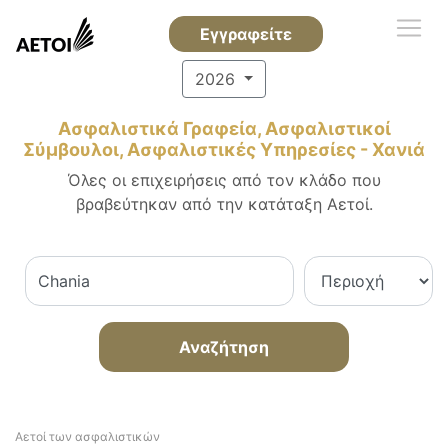
Εγγραφείτε
2026
Ασφαλιστικά Γραφεία, Ασφαλιστικοί
Σύμβουλοι, Ασφαλιστικές Υπηρεσίες - Χανιά
Όλες οι επιχειρήσεις από τον κλάδο που
βραβεύτηκαν από την κατάταξη Αετοί.
Αναζήτηση
Αετοί των ασφαλιστικών