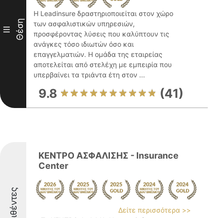
Η Leadinsure δραστηριοποιείται στον χώρο
Θέση
των ασφαλιστικών υπηρεσιών,
III
προσφέροντας λύσεις που καλύπτουν τις
ανάγκες τόσο ιδιωτών όσο και
επαγγελματιών. Η ομάδα της εταιρείας
αποτελείται από στελέχη με εμπειρία που
υπερβαίνει τα τριάντα έτη στον ...
9.8
(41)
ΚΕΝΤΡΟ ΑΣΦΑΛΙΣΗΣ - Insurance
Center
Διακριθέντες
Δείτε περισσότερα >>