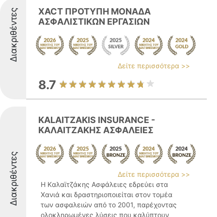
XACT ΠΡΟΤΥΠΗ ΜΟΝΑΔΑ
Διακριθέντες
ΑΣΦΑΛΙΣΤΙΚΩΝ ΕΡΓΑΣΙΩΝ
Δείτε περισσότερα >>
8.7
KALAITZAKIS INSURANCE -
ΚΑΛΑΙΤΖΑΚΗΣ ΑΣΦΑΛΕΙΕΣ
Διακριθέντες
Δείτε περισσότερα >>
Η Kαλαϊτζάκης Ασφάλειες εδρεύει στα
Χανιά και δραστηριοποιείται στον τομέα
των ασφαλειών από το 2001, παρέχοντας
ολοκληρωμένες λύσεις που καλύπτουν