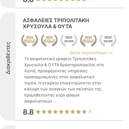
ΑΣΦΑΛΕΙΕΣ ΤΡΙΠΟΛΙΤΑΚΗ
ΧΡΥΣΟΥΛΑ & ΟΥΤΑ
Διακριθέντες
Δείτε περισσότερα >>
Το ασφαλιστικό γραφείο Τριπολιτάκη
Χρυςούλα & ΟΥΤΑ δραστηριοποιείται στα
Χανιά, προσφέροντας υπηρεσίες
προσαρμοσμένες στον ασφαλιστικό
τομέα. Η εταιρεία επικεντρώνεται στην
κάλυψη των αναγκών των πελατών της,
προμηθεύοντας ευρύ φάσμα
ασφαλιστικών ...
8.8