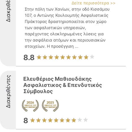
Διακριθέντες
Δείτε περισσότερα >>
Στην πόλη των Χανίων, στην οδό Κισσάμου
107, ο Αντώνης Κουλουμπής Ασφαλιστικός
Πράκτορας δραστηριοποιείται στον χώρο
των ασφαλιστικών υπηρεσιών,
παρέχοντας ολοκληρωμένες λύσεις για
την ασφάλεια ατόμων και περιουσιακών
στοιχείων. Η προσέγγιση ...
8.8
Διακριθέντες
Ελευθέριος Μαθιουδάκης
Ασφαλιστικος & Επενδυτικός
Σύμβουλος
8