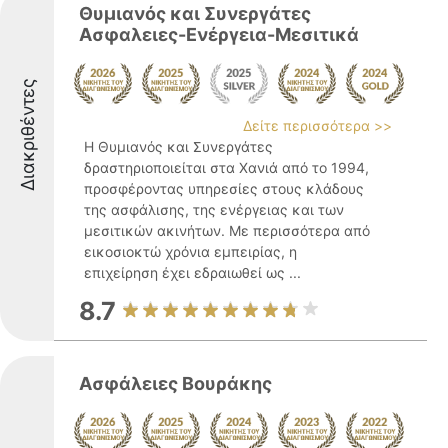
Θυμιανός και Συνεργάτες
Ασφαλειες-Ενέργεια-Μεσιτικά
Διακριθέντες
Δείτε περισσότερα >>
Η Θυμιανός και Συνεργάτες
δραστηριοποιείται στα Χανιά από το 1994,
προσφέροντας υπηρεσίες στους κλάδους
της ασφάλισης, της ενέργειας και των
μεσιτικών ακινήτων. Με περισσότερα από
εικοσιοκτώ χρόνια εμπειρίας, η
επιχείρηση έχει εδραιωθεί ως ...
8.7
Ασφάλειες Βουράκης