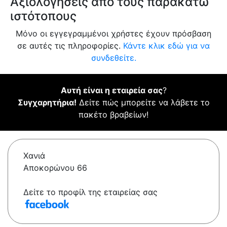
Αξιολογήσεις από τους παρακάτω
ιστότοπους
Μόνο οι εγγεγραμμένοι χρήστες έχουν πρόσβαση
σε αυτές τις πληροφορίες.
Κάντε κλικ εδώ για να
συνδεθείτε.
Αυτή είναι η εταιρεία σας
?
Συγχαρητήρια!
Δείτε πώς μπορείτε να λάβετε το
πακέτο βραβείων!
Χανιά
Αποκορώνου 66
Δείτε το προφίλ της εταιρείας σας