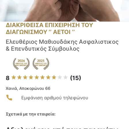
ΔΙΑΚΡΙΘΕΙΣΑ ΕΠΙΧΕΙΡΗΣΗ ΤΟΥ
ΔΙΑΓΩΝΙΣΜΟΥ ‘’ ΑΕΤΟΙ ‘’
Ελευθέριος Μαθιουδάκης Ασφαλιστικος
& Επενδυτικός Σύμβουλος
8
(15)
Χανιά, Αποκορώνου 66
Εμφάνιση αριθμού τηλεφώνου
Σχετικά με την εταιρεία: