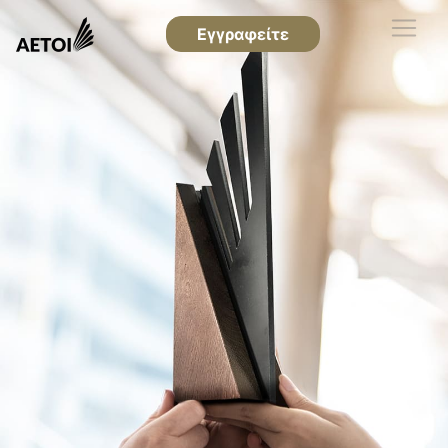
Εγγραφείτε