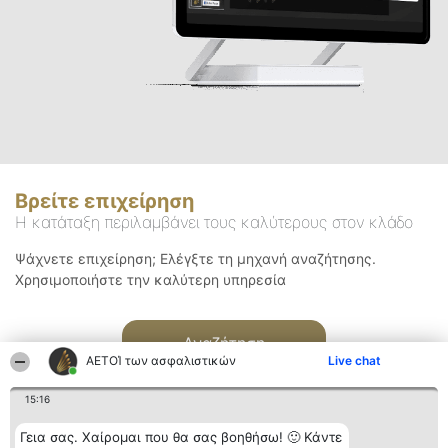
Βρείτε επιχείρηση
Η κατάταξη περιλαμβάνει τους καλύτερους στον κλάδο
Ψάχνετε επιχείρηση; Ελέγξτε τη μηχανή αναζήτησης.
Χρησιμοποιήστε την καλύτερη υπηρεσία
Αναζήτηση
ΑΕΤΟΊ των ασφαλιστικών
Live chat
15:16
Γεια σας. Χαίρομαι που θα σας βοηθήσω! 🙂 Κάντε