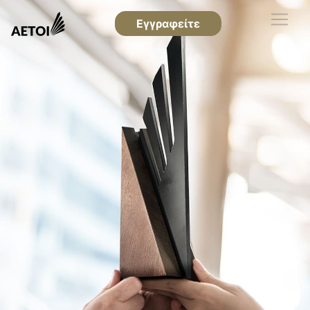
Εγγραφείτε