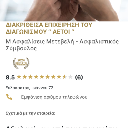
ΔΙΑΚΡΙΘΕΙΣΑ ΕΠΙΧΕΙΡΗΣΗ ΤΟΥ
ΔΙΑΓΩΝΙΣΜΟΥ ‘’ ΑΕΤΟΙ ‘’
Μ Ασφαλίσεις Μετεβελή - Ασφαλιστικός
Σύμβουλος
8.5
(6)
Ξυλοκαστρο, Ιωάννου 72
Εμφάνιση αριθμού τηλεφώνου
Σχετικά με την εταιρεία: