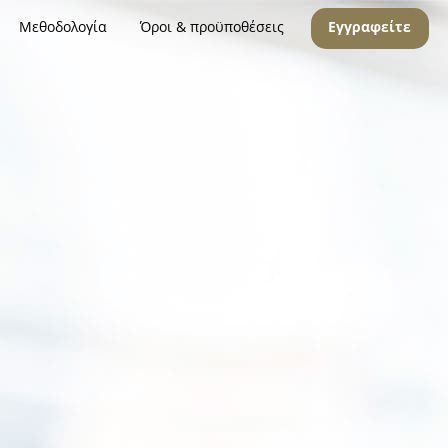
Μεθοδολογία
Όροι & προϋποθέσεις
Εγγραφείτε