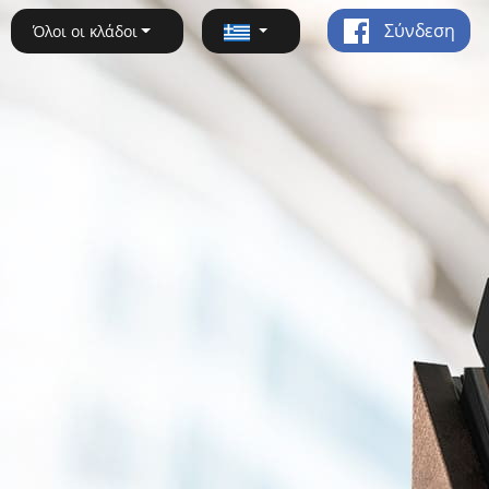
Σύνδεση
Όλοι οι κλάδοι