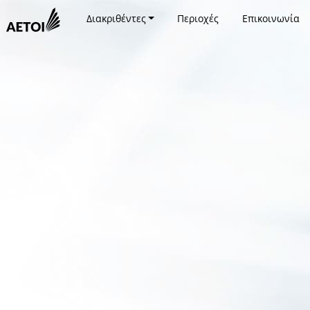
Διακριθέντες
Περιοχές
Επικοινωνία