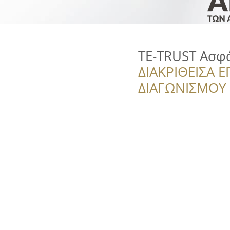
TE-TRUST Ασφά
ΔΙΑΚΡΙΘΕΙΣΑ Ε
ΔΙΑΓΩΝΙΣΜΟΥ ‘’