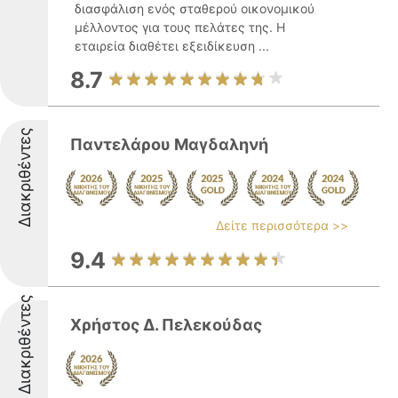
διασφάλιση ενός σταθερού οικονομικού
μέλλοντος για τους πελάτες της. Η
εταιρεία διαθέτει εξειδίκευση ...
8.7
Διακριθέντες
Παντελάρου Μαγδαληνή
Δείτε περισσότερα >>
9.4
Διακριθέντες
Χρήστος Δ. Πελεκούδας