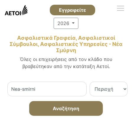
Εγγραφείτε
2026
Ασφαλιστικά Γραφεία, Ασφαλιστικοί
Σύμβουλοι, Ασφαλιστικές Υπηρεσίες - Νέα
Σμύρνη
Όλες οι επιχειρήσεις από τον κλάδο που
βραβεύτηκαν από την κατάταξη Αετοί.
Αναζήτηση