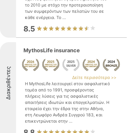
το 2010 με στόχο την προτεραιοποίηση
των συμφερόντων των πελατών του σε
κάθε ενέργεια. Το ...
8.5
MythosLife insurance
Διακριθέντες
Δείτε περισσότερα >>
Η MythosLife λειτουργεί στον ασφαλιστικό
τομέα από το 1991, προσφέροντας
πλήρεις λύσεις για τις ασφαλιστικές
απαιτήσεις ιδιωτών και επαγγελματιών. Η
εταιρεία έχει την έδρα της στην Αθήνα,
στη Λεωφόρο Ανδρέα Συγγρού 183, και
επικεντρώνεται στην ...
8.8