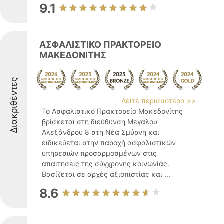
9.1
ΑΣΦΑΛΙΣΤΙΚΟ ΠΡΑΚΤΟΡΕΙΟ
ΜΑΚΕΔΟΝΙΤΗΣ
Διακριθέντες
Δείτε περισσότερα >>
Το Ασφαλιστικό Πρακτορείο Μακεδονίτης
βρίσκεται στη διεύθυνση Μεγάλου
Αλεξάνδρου 8 στη Νέα Σμύρνη και
ειδικεύεται στην παροχή ασφαλιστικών
υπηρεσιών προσαρμοσμένων στις
απαιτήσεις της σύγχρονης κοινωνίας.
Βασίζεται σε αρχές αξιοπιστίας και ...
8.6