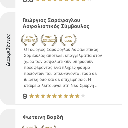
Γεώργιος Σαράφογλου
Ασφαλιστικός Σύμβουλος
Διακριθέντες
Ο Γεώργιος Σαράφογλου Ασφαλιστικός
Σύμβουλος αποτελεί επαγγελματία στον
χώρο των ασφαλιστικών υπηρεσιών,
προσφέροντας ένα πλήρες φάσμα
προϊόντων που απευθύνονται τόσο σε
ιδιώτες όσο και σε επιχειρήσεις. Η
εταιρεία λειτουργεί στη Νέα Σμύρνη ...
9
Φωτεινή Βαρδή