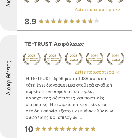
Δείτε περισσότερα >>
8.9
TE-TRUST Ασφάλειες
Διακριθέντες
Δείτε περισσότερα >>
Η TE-TRUST ιδρύθηκε το 1986 και από
τότε έχει διαγράψει μια σταθερά ανοδική
πορεία στον ασφαλιστικό τομέα,
παρέχοντας αξιόπιστες και ποιοτικές
υπηρεσίες. Η εταιρεία επικεντρώνεται
στη δημιουργία εξατομικευμένων λύσεων
ασφάλισης και επιλογών ...
10