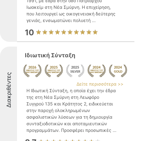
1991, με έδρα στην οδό Πατριάρχου
Ιωακείμ στη Νέα Σμύρνη. Η επιχείρηση,
που λειτουργεί ως οικογενειακή δεύτερης
γενιάς, ενσωματώνει πολυετή ...
10
Ιδιωτική Σύνταξη
Διακριθέντες
Δείτε περισσότερα >>
Η Ιδιωτική Σύνταξη, η οποία έχει την έδρα
της στη Νέα Σμύρνη στη Λεωφόρο
Συγγρού 135 και Κράτητος 2, ειδικεύεται
στην παροχή ολοκληρωμένων
ασφαλιστικών λύσεων για τη δημιουργία
συνταξιοδοτικών και αποταμιευτικών
προγραμμάτων. Προσφέρει προσωπικές ...