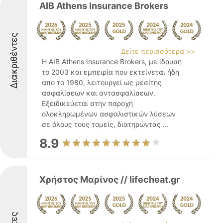
AIB Athens Insurance Brokers
Διακριθέντες
Δείτε περισσότερα >>
Η AIB Athens Insurance Brokers, με ίδρυση
το 2003 και εμπειρία που εκτείνεται ήδη
από το 1980, λειτουργεί ως μεσίτης
ασφαλίσεων και αντασφαλίσεων.
Εξειδικεύεται στην παροχή
ολοκληρωμένων ασφαλιστικών λύσεων
σε όλους τους τομείς, διατηρώντας ...
8.9
Χρήστος Μαρίνος // lifecheat.gr