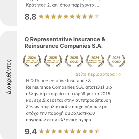
Κράτητος 2, απ’ όπου παρέχονται ...
8.8
Q Representative Insurance &
Reinsurance Companies S.A.
Διακριθέντες
Δείτε περισσότερα >>
Η Q Representative Insurance &
Reinsurance Companies S.A. αποτελεί μια
ελληνική εταιρεία που ιδρύθηκε το 2015
και εξειδικεύεται στην αντιπροσώπευση
ξένων ασφαλιστικών επιχειρήσεων με
στόχο την παροχή ασφαλιστικών
εργασιών στην ελληνική αγορά. ...
9.4