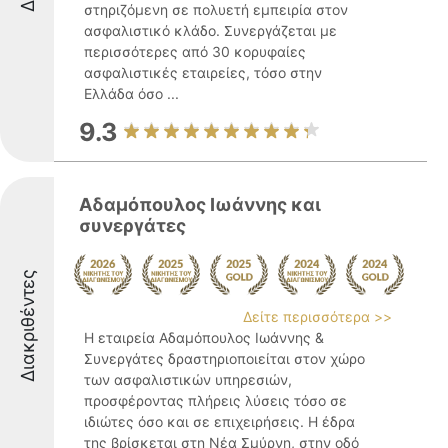
στηριζόμενη σε πολυετή εμπειρία στον
ασφαλιστικό κλάδο. Συνεργάζεται με
περισσότερες από 30 κορυφαίες
ασφαλιστικές εταιρείες, τόσο στην
Ελλάδα όσο ...
9.3
Αδαμόπουλος Ιωάννης και
συνεργάτες
Διακριθέντες
Δείτε περισσότερα >>
Η εταιρεία Αδαμόπουλος Ιωάννης &
Συνεργάτες δραστηριοποιείται στον χώρο
των ασφαλιστικών υπηρεσιών,
προσφέροντας πλήρεις λύσεις τόσο σε
ιδιώτες όσο και σε επιχειρήσεις. Η έδρα
της βρίσκεται στη Νέα Σμύρνη, στην οδό