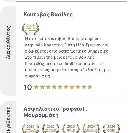
Κουταβάς Βασίλης
Διακριθέντες
Η εταιρεία Κουταβάς Βασίλης εδρεύει
στην οδό Κράτητος 2 στη Νέα Σμύρνη και
ειδικεύεται στις ασφαλιστικές υπηρεσίες.
Στο τιμόνι της βρίσκεται ο Βασίλης
Κουταβάς, ο οποίος διαθέτει σημαντική
εμπειρία ως ασφαλιστικός σύμβουλος, με
έμφαση στις ...
10
Ασφαλιστικό Γραφείο Ι .
Διακριθέντες
Μαυρομμάτη