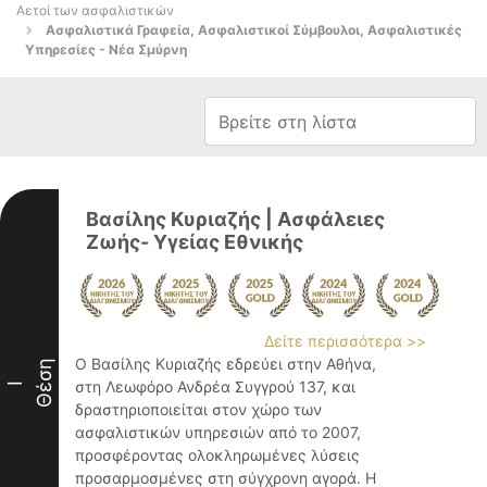
Αετοί των ασφαλιστικών
Ασφαλιστικά Γραφεία, Ασφαλιστικοί Σύμβουλοι, Ασφαλιστικές
Υπηρεσίες - Νέα Σμύρνη
Βασίλης Κυριαζής | Ασφάλειες
Ζωής- Υγείας Εθνικής
Δείτε περισσότερα >>
Ο Βασίλης Κυριαζής εδρεύει στην Αθήνα,
Θέση
στη Λεωφόρο Ανδρέα Συγγρού 137, και
I
δραστηριοποιείται στον χώρο των
ασφαλιστικών υπηρεσιών από το 2007,
προσφέροντας ολοκληρωμένες λύσεις
προσαρμοσμένες στη σύγχρονη αγορά. Η