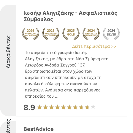
Ιωσήφ Αληγιζάκης - Ασφαλιστικός
Σύμβουλος
Διακριθέντες
Δείτε περισσότερα >>
Το ασφαλιστικό γραφείο Ιωσήφ
Αληγιζάκης, με έδρα στη Νέα Σμύρνη στη
Λεωφόρο Ανδρέα Συγγρού 137,
δραστηριοποιείται στον χώρο των
ασφαλιστικών υπηρεσιών με στόχο τη
συνολική κάλυψη των αναγκών των
πελατών. Ανάμεσα στις παρεχόμενες
υπηρεσίες του ...
8.9
BestAdvice