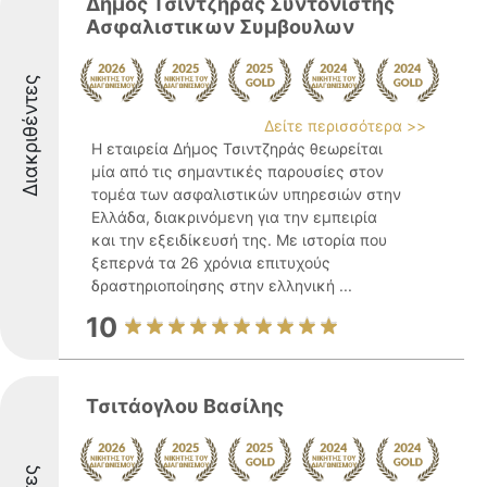
Δημος Τσιντζηρας Συντονιστης
Ασφαλιστικων Συμβουλων
Διακριθέντες
Δείτε περισσότερα >>
Η εταιρεία Δήμος Τσιντζηράς θεωρείται
μία από τις σημαντικές παρουσίες στον
τομέα των ασφαλιστικών υπηρεσιών στην
Ελλάδα, διακρινόμενη για την εμπειρία
και την εξειδίκευσή της. Με ιστορία που
ξεπερνά τα 26 χρόνια επιτυχούς
δραστηριοποίησης στην ελληνική ...
10
Τσιτάογλου Βασίλης