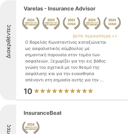
Varelas - Insurance Advisor
Διακριθέντες
Δείτε περισσότερα >>
Ο Βαρελάς Κωνσταντίνος καταξιώνεται
ως ασφαλιστικός σύμβουλος με
σημαντική παρουσία στον τομέα των
ασφαλειών. Ξεχωρίζει για την εις βάθος
γνώση του σχετικά με τον θεσμό της
ασφάλισης και για την ευαισθησία
απέναντι στη σημασία αυτής για την ...
10
InsuranceBeat