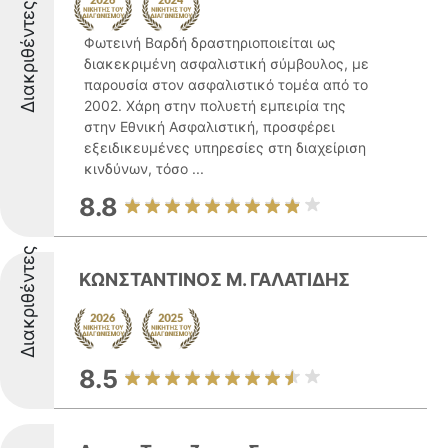
Διακριθέντες
Φωτεινή Βαρδή δραστηριοποιείται ως
διακεκριμένη ασφαλιστική σύμβουλος, με
παρουσία στον ασφαλιστικό τομέα από το
2002. Χάρη στην πολυετή εμπειρία της
στην Εθνική Ασφαλιστική, προσφέρει
εξειδικευμένες υπηρεσίες στη διαχείριση
κινδύνων, τόσο ...
8.8
Διακριθέντες
ΚΩΝΣΤΑΝΤΙΝΟΣ Μ. ΓΑΛΑΤΙΔΗΣ
8.5