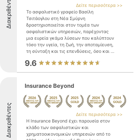
Διακριθέντες
Δείτε περισσότερα >>
Το ασφαλιστικό γραφείο Βασίλη
Τσιτάογλου στη Νέα Σμύρνη
δραστηριοποιείται στον τομέα των
ασφαλιστικών υπηρεσιών, παρέχοντας
μια ευρεία γκάμα λύσεων που καλύπτουν
τόσο την υγεία, τη ζωή, την αποταμίευση,
τη σύνταξη και τις επενδύσεις, όσο και ...
9.6
Insurance Beyond
Διακριθέντες
Δείτε περισσότερα >>
Η Insurance Beyond έχει παρουσία στον
κλάδο των ασφαλιστικών και
χρηματοοικονομικών υπηρεσιών από το