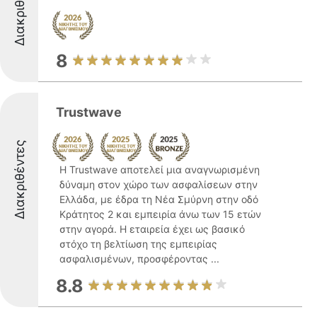
Διακριθέντες
8
Trustwave
Διακριθέντες
Η Trustwave αποτελεί μια αναγνωρισμένη
δύναμη στον χώρο των ασφαλίσεων στην
Ελλάδα, με έδρα τη Νέα Σμύρνη στην οδό
Κράτητος 2 και εμπειρία άνω των 15 ετών
στην αγορά. Η εταιρεία έχει ως βασικό
στόχο τη βελτίωση της εμπειρίας
ασφαλισμένων, προσφέροντας ...
8.8