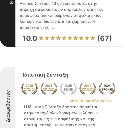
Ανδρέα Συγγρού 137, εξειδικεύεται στην
παροχή ασφαλιστικών συμβουλών και στην
προσφορά ολοκληρωμένων ασφαλιστικών
λύσεων για ιδιώτες και επιχειρήσεις. Η
προσέγγισή της ...
10.0
(67)
Ιδιωτική Σύνταξη
Διακριθέντες
Δείτε περισσότερα >>
Η Ιδιωτική Σύνταξη δραστηριοποιείται
στην παροχή ολοκληρωμένων λύσεων
στους τομείς της ασφάλισης και της
αποταμίευσης, με κεντρικό στόχο τη