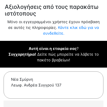
Αξιολογήσεις από τους παρακάτω
ιστότοπους
Μόνο οι εγγεγραμμένοι χρήστες έχουν πρόσβαση
σε αυτές τις πληροφορίες.
Κάντε κλικ εδώ για να
συνδεθείτε.
Αυτή είναι η εταιρεία σας
?
Συγχαρητήρια!
Δείτε πώς μπορείτε να λάβετε το
πακέτο βραβείων!
Νέα Σμύρνη
Λεωφ. Ανδρέα Συγγρού 137