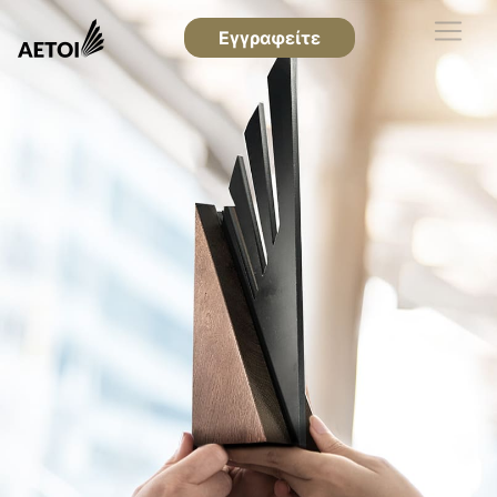
Εγγραφείτε