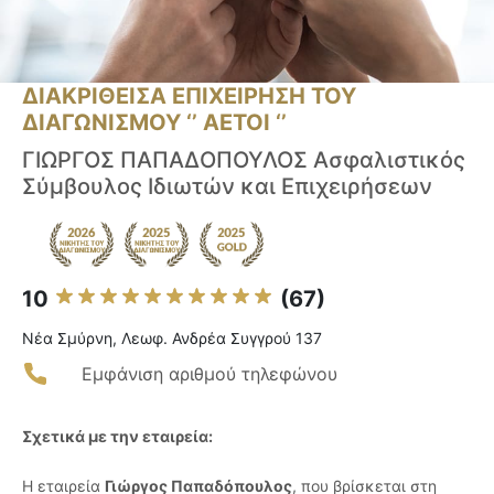
ΔΙΑΚΡΙΘΕΙΣΑ ΕΠΙΧΕΙΡΗΣΗ ΤΟΥ
ΔΙΑΓΩΝΙΣΜΟΥ ‘’ ΑΕΤΟΙ ‘’
ΓΙΩΡΓΟΣ ΠΑΠΑΔΟΠΟΥΛΟΣ Ασφαλιστικός
Σύμβουλος Ιδιωτών και Επιχειρήσεων
10
(67)
Νέα Σμύρνη, Λεωφ. Ανδρέα Συγγρού 137
Εμφάνιση αριθμού τηλεφώνου
Σχετικά με την εταιρεία:
Η εταιρεία
Γιώργος Παπαδόπουλος
, που βρίσκεται στη