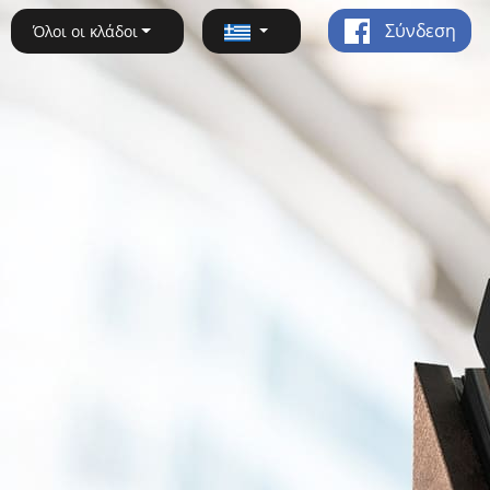
Σύνδεση
Όλοι οι κλάδοι