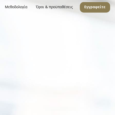
Μεθοδολογία
Όροι & προϋποθέσεις
Εγγραφείτε