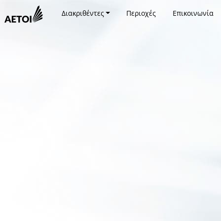
Διακριθέντες
Περιοχές
Επικοινωνία