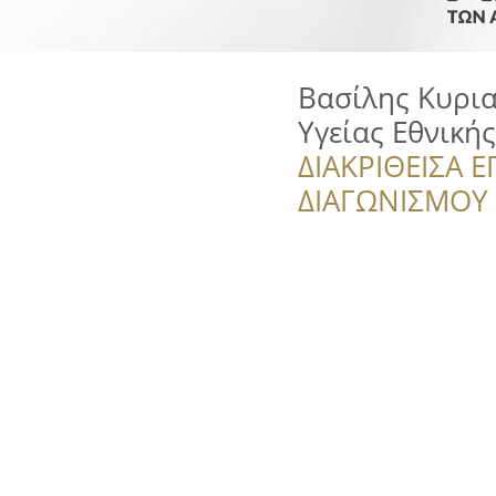
Βασίλης Κυρια
Υγείας Εθνικής
ΔΙΑΚΡΙΘΕΙΣΑ Ε
ΔΙΑΓΩΝΙΣΜΟΥ ‘’