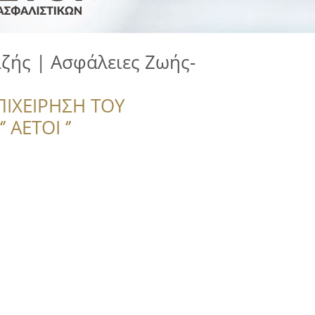
ζής | Ασφάλειες Ζωής-
ΠΙΧΕΙΡΗΣΗ ΤΟΥ
 ΑΕΤΟΙ ‘’