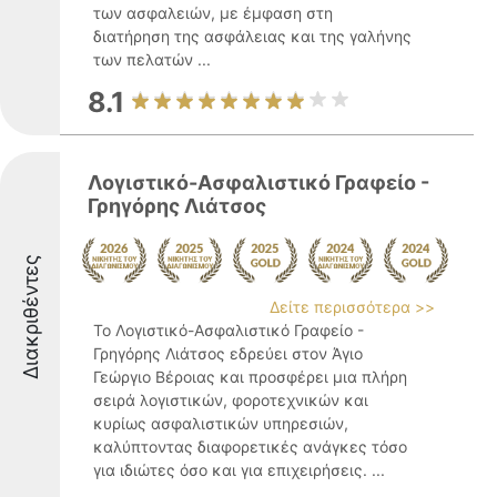
των ασφαλειών, με έμφαση στη
διατήρηση της ασφάλειας και της γαλήνης
των πελατών ...
8.1
Λογιστικό-Ασφαλιστικό Γραφείο -
Γρηγόρης Λιάτσος
Διακριθέντες
Δείτε περισσότερα >>
Το Λογιστικό-Ασφαλιστικό Γραφείο -
Γρηγόρης Λιάτσος εδρεύει στον Άγιο
Γεώργιο Βέροιας και προσφέρει μια πλήρη
σειρά λογιστικών, φοροτεχνικών και
κυρίως ασφαλιστικών υπηρεσιών,
καλύπτοντας διαφορετικές ανάγκες τόσο
για ιδιώτες όσο και για επιχειρήσεις. ...