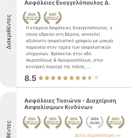
Ασφάλειες Ευαγγελόπουλος Δ.
Διακριθέντες
Η εταιρεία Ασφάλειες Ευαγγελόπουλος, η
οποία εδρεύει στη Βέροια, αποτελεί
αξιόπιστο ασφαλιστικό γραφείο με μακρά
παρουσία στον τομέα των ασφαλιστικών
υπηρεσιών. Βρίσκεται στην οδό
Ακροπόλεως & Αργυρουπόλεως, στην
κεντρική περιοχή της πόλης, ...
8.5
Ασφάλειες Τασιώνα - Διαχείριση
Ασφαλίσιμων Κινδύνων
Διακριθέντες
Δείτε περισσότερα >>