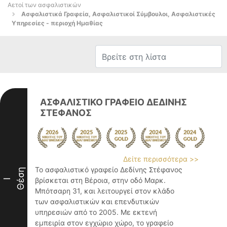
Αετοί των ασφαλιστικών
Ασφαλιστικά Γραφεία, Ασφαλιστικοί Σύμβουλοι, Ασφαλιστικές
Υπηρεσίες - περιοχή Ημαθίας
ΑΣΦΑΛΙΣΤΙΚΟ ΓΡΑΦΕΙΟ ΔΕΔΙΝΗΣ
ΣΤΕΦΑΝΟΣ
Δείτε περισσότερα >>
Το ασφαλιστικό γραφείο Δεδίνης Στέφανος
Θέση
βρίσκεται στη Βέροια, στην οδό Μαρκ.
I
Μπότσαρη 31, και λειτουργεί στον κλάδο
των ασφαλιστικών και επενδυτικών
υπηρεσιών από το 2005. Με εκτενή
εμπειρία στον εγχώριο χώρο, το γραφείο