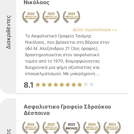
Νικόλαος
Διακριθέντες
Δείτε περισσότερα >>
Το Ασφαλιστικό Γραφείο Τσιάμης
Νικόλαος, που βρίσκεται στη Βέροια στην
οδό Μ. Αλεξάνδρου 21 (3ος όροφος),
δραστηριοποιείται στον ασφαλιστικό
τομέα από το 1970, διαμορφώνοντας
διαχρονικά μια φήμη αξιοπιστίας και
επαγγελματισμού. Με μακρόχρονη ...
8.1
Ασφαλιστικο Γραφείο Σδραύκου
Δέσποινα