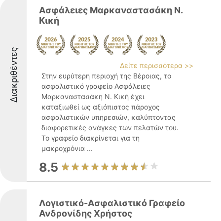
Ασφάλειες Μαρκαναστασάκη Ν.
Κική
Διακριθέντες
Δείτε περισσότερα >>
Στην ευρύτερη περιοχή της Βέροιας, το
ασφαλιστικό γραφείο Ασφάλειες
Μαρκαναστασάκη Ν. Κική έχει
καταξιωθεί ως αξιόπιστος πάροχος
ασφαλιστικών υπηρεσιών, καλύπτοντας
διαφορετικές ανάγκες των πελατών του.
Το γραφείο διακρίνεται για τη
μακροχρόνια ...
8.5
Λογιστικό-Ασφαλιστικό Γραφείο
Ανδρονίδης Χρήστος