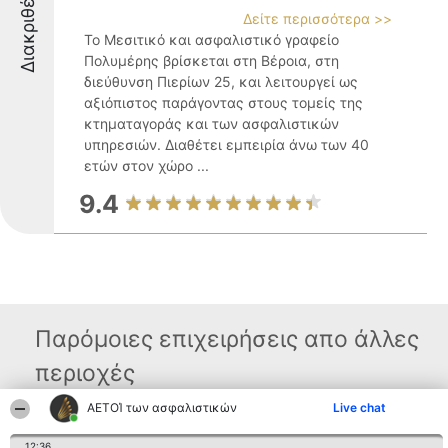
Διακριθέντες
Δείτε περισσότερα >>
Το Μεσιτικό και ασφαλιστικό γραφείο
Πολυμέρης βρίσκεται στη Βέροια, στη
διεύθυνση Πιερίων 25, και λειτουργεί ως
αξιόπιστος παράγοντας στους τομείς της
κτηματαγοράς και των ασφαλιστικών
υπηρεσιών. Διαθέτει εμπειρία άνω των 40
ετών στον χώρο ...
9.4
Παρόμοιες επιχειρήσεις απο άλλες
περιοχές
ΑΕΤΟΊ των ασφαλιστικών
Live chat
Διοργανωτής της
Κατάταξη
Επικοινωνία
12:36