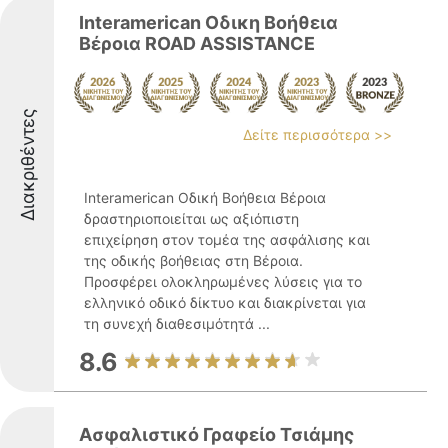
Interamerican Οδικη Βοήθεια
Βέροια ROAD ASSISTANCE
Διακριθέντες
Δείτε περισσότερα >>
Interamerican Οδική Βοήθεια Βέροια
δραστηριοποιείται ως αξιόπιστη
επιχείρηση στον τομέα της ασφάλισης και
της οδικής βοήθειας στη Βέροια.
Προσφέρει ολοκληρωμένες λύσεις για το
ελληνικό οδικό δίκτυο και διακρίνεται για
τη συνεχή διαθεσιμότητά ...
8.6
Ασφαλιστικό Γραφείο Τσιάμης