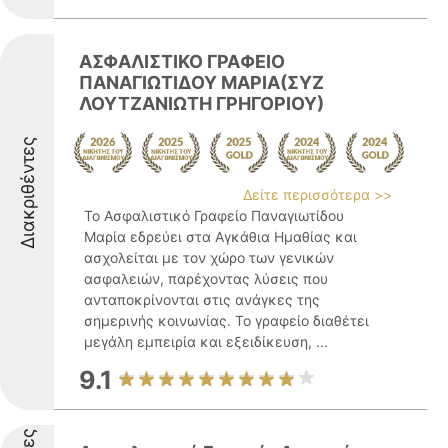
ΑΣΦΑΛΙΣΤΙΚΟ ΓΡΑΦΕΙΟ
ΠΑΝΑΓΙΩΤΙΔΟΥ ΜΑΡΙΑ(ΣΥΖ
ΛΟΥΤΖΑΝΙΩΤΗ ΓΡΗΓΟΡΙΟΥ)
Διακριθέντες
Δείτε περισσότερα >>
Το Ασφαλιστικό Γραφείο Παναγιωτίδου
Μαρία εδρεύει στα Αγκάθια Ημαθίας και
ασχολείται με τον χώρο των γενικών
ασφαλειών, παρέχοντας λύσεις που
ανταποκρίνονται στις ανάγκες της
σημερινής κοινωνίας. Το γραφείο διαθέτει
μεγάλη εμπειρία και εξειδίκευση, ...
9.1