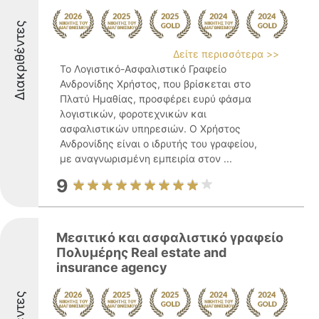
Διακριθέντες
Δείτε περισσότερα >>
Το Λογιστικό-Ασφαλιστικό Γραφείο
Ανδρονίδης Χρήστος, που βρίσκεται στο
Πλατύ Ημαθίας, προσφέρει ευρύ φάσμα
λογιστικών, φοροτεχνικών και
ασφαλιστικών υπηρεσιών. Ο Χρήστος
Ανδρονίδης είναι ο ιδρυτής του γραφείου,
με αναγνωρισμένη εμπειρία στον ...
9
Μεσιτικό και ασφαλιστικό γραφείο
Πολυμέρης Real estate and
insurance agency