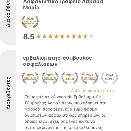
Διακριθέντες
Ασφαλιστικό Γραφείο Λακασά
Μαρία
8.5
εμβαλωματής-σύμβουλος
ασφαλίσεων
Διακριθέντες
Δείτε περισσότερα >>
Το ασφαλιστικό γραφείο Εμβαλωματής-
Σύμβουλος Ασφαλίσεων, που εδρεύει στη
Νάουσα, προσφέρει ένα ευρύ φάσμα
αξιόπιστων ασφαλιστικών υπηρεσιών, οι
οποίες είναι σχεδιασμένες ώστε να
ανταποκρίνονται στις μεταβαλλόμενες