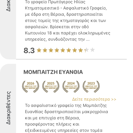
Το γραφείο Πρωτόγερος Ηλίας
Κτηματομεσιτικό - Ασφαλιστικό Γραφείο,
με έδρα στη Βέροια, δραστηριοποιείται
στους τομείς της κτηματαγοράς και των
ασφαλειών. Βρίσκεται στην οδό
Κωτουνίου 18 και παρέχει ολοκληρωμένες
υπηρεσίες, συνδυάζοντας την ...
8.3
ΜΟΜΠΑΙΤΖΗ ΕΥΑΝΘΙΑ
Διακριθέντες
Δείτε περισσότερα >>
Το ασφαλιστικό γραφείο της Μομπάιτζης
Ευανθίας δραστηριοποιείται μακροχρόνια
και με επιτυχία στη Βέροια,
προσφέροντας πλήρεις και
εξειδικευμένες υπηρεσίες στον τομέα