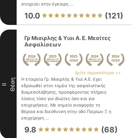
στοχεύει στην έγκαιρη ...
10.0
(121)
Γρ Μισιρλης & Υιοι Α. Ε. Μεσίτες
Ασφαλίσεων
Δείτε περισσότερα >>
Η εταιρεία Γρ. Μισιρλής & Υιοί Α.Ε. έχει
Θέση
II
εδραιωθεί στον τομέα της ασφαλιστικής
διαμεσολάβησης, προσφέροντας πλήρεις
λύσεις τόσο για ιδιώτες όσο και για
επιχειρήσεις. Με σημείο αναφοράς τη
Βέροια και διεύθυνση στην οδό Πιερίων 7, η
επιχείρηση ...
9.8
(68)