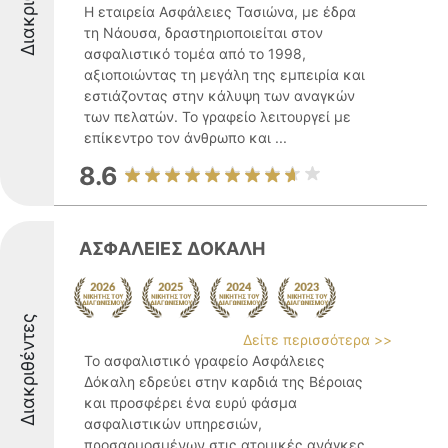
Η εταιρεία Ασφάλειες Τασιώνα, με έδρα
τη Νάουσα, δραστηριοποιείται στον
ασφαλιστικό τομέα από το 1998,
αξιοποιώντας τη μεγάλη της εμπειρία και
εστιάζοντας στην κάλυψη των αναγκών
των πελατών. Το γραφείο λειτουργεί με
επίκεντρο τον άνθρωπο και ...
8.6
ΑΣΦΑΛΕΙΕΣ ΔΟΚΑΛΗ
Διακριθέντες
Δείτε περισσότερα >>
Το ασφαλιστικό γραφείο Ασφάλειες
Δόκαλη εδρεύει στην καρδιά της Βέροιας
και προσφέρει ένα ευρύ φάσμα
ασφαλιστικών υπηρεσιών,
προσαρμοσμένων στις ατομικές ανάγκες