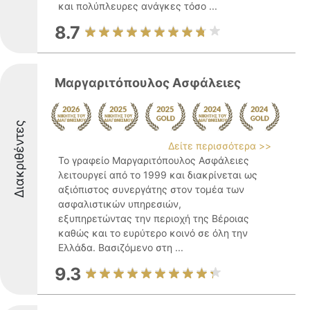
και πολύπλευρες ανάγκες τόσο ...
8.7
Μαργαριτόπουλος Ασφάλειες
Διακριθέντες
Δείτε περισσότερα >>
Το γραφείο Μαργαριτόπουλος Ασφάλειες
λειτουργεί από το 1999 και διακρίνεται ως
αξιόπιστος συνεργάτης στον τομέα των
ασφαλιστικών υπηρεσιών,
εξυπηρετώντας την περιοχή της Βέροιας
καθώς και το ευρύτερο κοινό σε όλη την
Ελλάδα. Βασιζόμενο στη ...
9.3