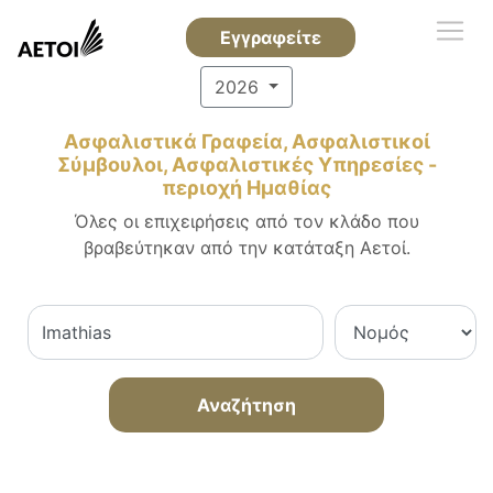
Εγγραφείτε
2026
Ασφαλιστικά Γραφεία, Ασφαλιστικοί
Σύμβουλοι, Ασφαλιστικές Υπηρεσίες -
περιοχή Ημαθίας
Όλες οι επιχειρήσεις από τον κλάδο που
βραβεύτηκαν από την κατάταξη Αετοί.
Αναζήτηση