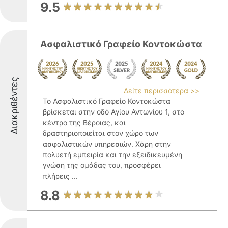
9.5
Ασφαλιστικό Γραφείο Κοντοκώστα
Διακριθέντες
Δείτε περισσότερα >>
Το Ασφαλιστικό Γραφείο Κοντοκώστα
βρίσκεται στην οδό Αγίου Αντωνίου 1, στο
κέντρο της Βέροιας, και
δραστηριοποιείται στον χώρο των
ασφαλιστικών υπηρεσιών. Χάρη στην
πολυετή εμπειρία και την εξειδικευμένη
γνώση της ομάδας του, προσφέρει
πλήρεις ...
8.8