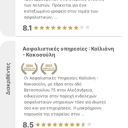
των πελατών. Πρόκειται για ένα
καταξιωμένο γραφείο στον τομέα των
ασφαλιστικών, ...
8.1
Ασφαλιστικές υπηρεσίες : Καϊλιάνη
- Κακοσούλη
Διακριθέντες
Οι Ασφαλιστικές Υπηρεσίες Καϊλιάνη -
Κακοσούλη, με έδρα στην οδό
Βετσοπούλου 75 στην Αλεξάνδρεια,
ειδικεύονται στην παροχή ενδελεχών
ασφαλιστικών υπηρεσιών τόσο για ιδιώτες
όσο και για επιχειρήσεις. Η μακρόχρονη
παρουσία της εταιρείας στον ...
8.5