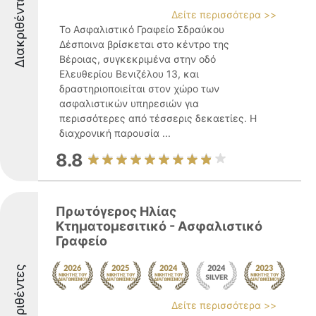
Διακριθέντες
Δείτε περισσότερα >>
Το Ασφαλιστικό Γραφείο Σδραύκου
Δέσποινα βρίσκεται στο κέντρο της
Βέροιας, συγκεκριμένα στην οδό
Ελευθερίου Βενιζέλου 13, και
δραστηριοποιείται στον χώρο των
ασφαλιστικών υπηρεσιών για
περισσότερες από τέσσερις δεκαετίες. Η
διαχρονική παρουσία ...
8.8
Πρωτόγερος Ηλίας
Κτηματομεσιτικό - Ασφαλιστικό
Γραφείο
Διακριθέντες
Δείτε περισσότερα >>