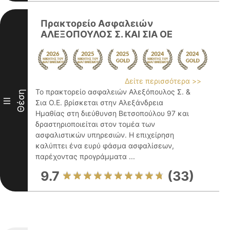
Πρακτορείο Ασφαλειών
ΑΛΕΞΟΠΟΥΛΟΣ Σ. ΚΑΙ ΣΙΑ ΟΕ
Δείτε περισσότερα >>
Το πρακτορείο ασφαλειών Αλεξόπουλος Σ. &
Θέση
III
Σια Ο.Ε. βρίσκεται στην Αλεξάνδρεια
Ημαθίας στη διεύθυνση Βετσοπούλου 97 και
δραστηριοποιείται στον τομέα των
ασφαλιστικών υπηρεσιών. Η επιχείρηση
καλύπτει ένα ευρύ φάσμα ασφαλίσεων,
παρέχοντας προγράμματα ...
9.7
(33)