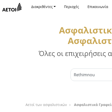
Διακριθέντες
Περιοχές
Επικοινωνία
Ασφαλιστικ
Ασφαλιστι
Όλες οι επιχειρήσεις
Αετοί των ασφαλιστικών
Ασφαλιστικά Γραφεία