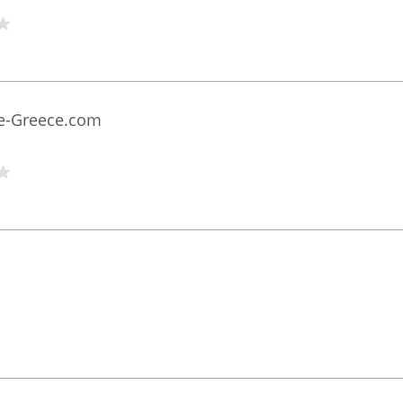
e-Greece.com