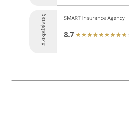
Διακριθέντες
SMART Insurance Agency
8.7