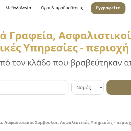
Μεθοδολογία
Όροι & προϋποθέσεις
Εγγραφείτε
ά Γραφεία, Ασφαλιστικοί
κές Υπηρεσίες - περιοχ
 από τον κλάδο που βραβεύτηκαν απ
, Ασφαλιστικοί Σύμβουλοι, Ασφαλιστικές Υπηρεσίες - περιο